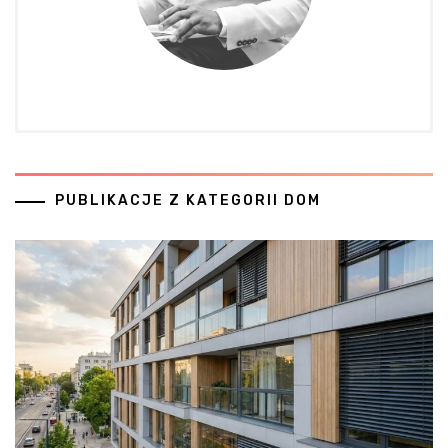
PUBLIKACJE Z KATEGORII DOM