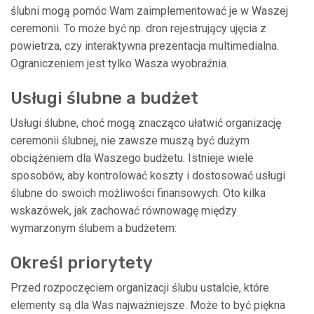
ślubni mogą pomóc Wam zaimplementować je w Waszej
ceremonii. To może być np. dron rejestrujący ujęcia z
powietrza, czy interaktywna prezentacja multimedialna.
Ograniczeniem jest tylko Wasza wyobraźnia.
Usługi ślubne a budżet
Usługi ślubne, choć mogą znacząco ułatwić organizację
ceremonii ślubnej, nie zawsze muszą być dużym
obciążeniem dla Waszego budżetu. Istnieje wiele
sposobów, aby kontrolować koszty i dostosować usługi
ślubne do swoich możliwości finansowych. Oto kilka
wskazówek, jak zachować równowagę między
wymarzonym ślubem a budżetem:
Określ priorytety
Przed rozpoczęciem organizacji ślubu ustalcie, które
elementy są dla Was najważniejsze. Może to być piękna