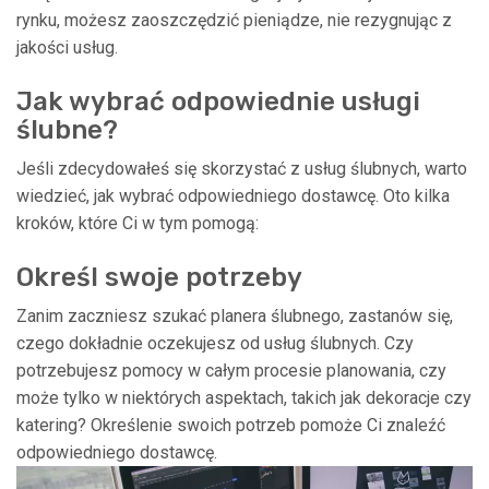
rynku, możesz zaoszczędzić pieniądze, nie rezygnując z
jakości usług.
Jak wybrać odpowiednie usługi
ślubne?
Jeśli zdecydowałeś się skorzystać z usług ślubnych, warto
wiedzieć, jak wybrać odpowiedniego dostawcę. Oto kilka
kroków, które Ci w tym pomogą:
Określ swoje potrzeby
Zanim zaczniesz szukać planera ślubnego, zastanów się,
czego dokładnie oczekujesz od usług ślubnych. Czy
potrzebujesz pomocy w całym procesie planowania, czy
może tylko w niektórych aspektach, takich jak dekoracje czy
katering? Określenie swoich potrzeb pomoże Ci znaleźć
odpowiedniego dostawcę.