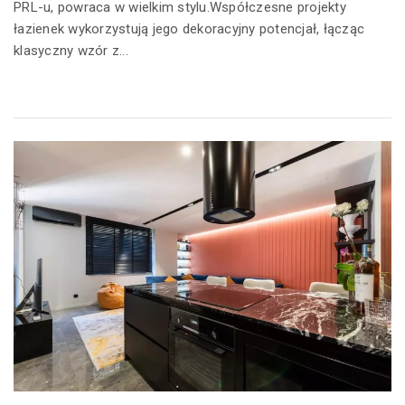
PRL-u, powraca w wielkim stylu.Współczesne projekty
łazienek wykorzystują jego dekoracyjny potencjał, łącząc
klasyczny wzór z...