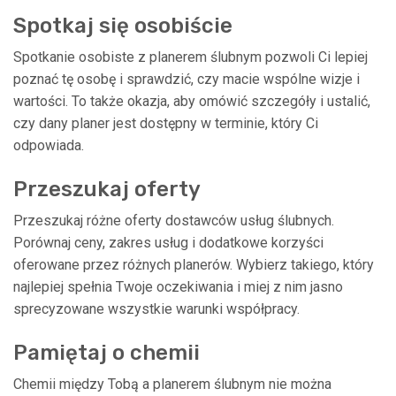
Spotkaj się osobiście
Spotkanie osobiste z planerem ślubnym pozwoli Ci lepiej
poznać tę osobę i sprawdzić, czy macie wspólne wizje i
wartości. To także okazja, aby omówić szczegóły i ustalić,
czy dany planer jest dostępny w terminie, który Ci
odpowiada.
Przeszukaj oferty
Przeszukaj różne oferty dostawców usług ślubnych.
Porównaj ceny, zakres usług i dodatkowe korzyści
oferowane przez różnych planerów. Wybierz takiego, który
najlepiej spełnia Twoje oczekiwania i miej z nim jasno
sprecyzowane wszystkie warunki współpracy.
Pamiętaj o chemii
Chemii między Tobą a planerem ślubnym nie można