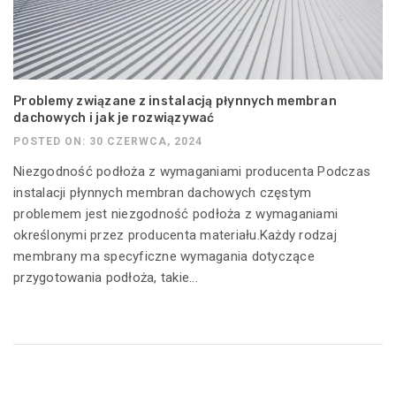
Problemy związane z instalacją płynnych membran
dachowych i jak je rozwiązywać
POSTED ON: 30 CZERWCA, 2024
Niezgodność podłoża z wymaganiami producenta Podczas
instalacji płynnych membran dachowych częstym
problemem jest niezgodność podłoża z wymaganiami
określonymi przez producenta materiału.Każdy rodzaj
membrany ma specyficzne wymagania dotyczące
przygotowania podłoża, takie...