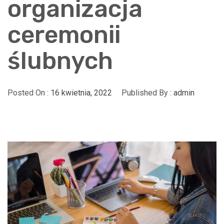
organizacja
ceremonii
ślubnych
Posted On :
16 kwietnia, 2022
Published By :
admin