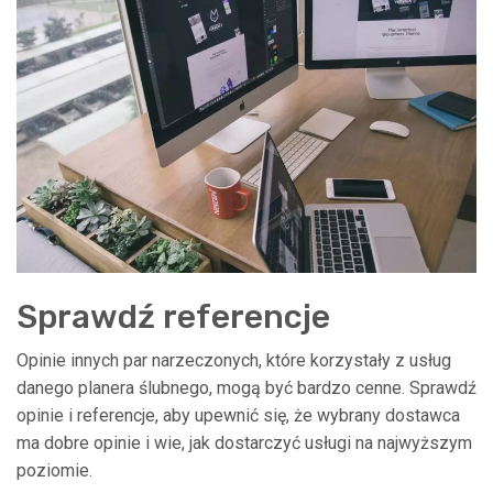
Sprawdź referencje
Opinie innych par narzeczonych, które korzystały z usług
danego planera ślubnego, mogą być bardzo cenne. Sprawdź
opinie i referencje, aby upewnić się, że wybrany dostawca
ma dobre opinie i wie, jak dostarczyć usługi na najwyższym
poziomie.