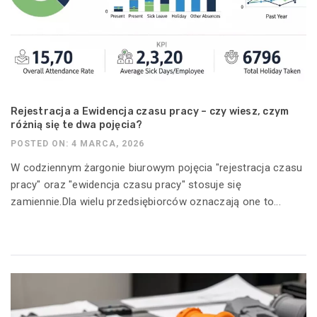
Rejestracja a Ewidencja czasu pracy – czy wiesz, czym
różnią się te dwa pojęcia?
POSTED ON: 4 MARCA, 2026
W codziennym żargonie biurowym pojęcia "rejestracja czasu
pracy" oraz "ewidencja czasu pracy" stosuje się
zamiennie.Dla wielu przedsiębiorców oznaczają one to...