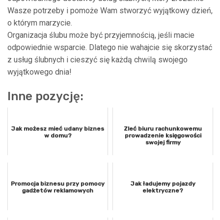
Wasze potrzeby i pomoże Wam stworzyć wyjątkowy dzień,
o którym marzycie.
Organizacja ślubu może być przyjemnością, jeśli macie
odpowiednie wsparcie. Dlatego nie wahajcie się skorzystać
z usług ślubnych i cieszyć się każdą chwilą swojego
wyjątkowego dnia!
Inne pozycję:
Jak możesz mieć udany biznes
Zleć biuru rachunkowemu
w domu?
prowadzenie księgowości
swojej firmy
Promocja biznesu przy pomocy
Jak ładujemy pojazdy
gadżetów reklamowych
elektryczne?