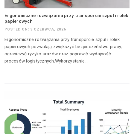
Ergonomiczne rozwiązania przy transporcie szpul i rolek
papierowych
POSTED ON: 3 CZERWCA, 2026
Ergonomiczne rozwiązania przy transporcie szpul i rolek
papierowych pozwalają zwiększyć bezpieczeństwo pracy,
ograniczyć ryzyko urazów oraz poprawić wydajność
procesów logistycznych.Wykorzystanie...