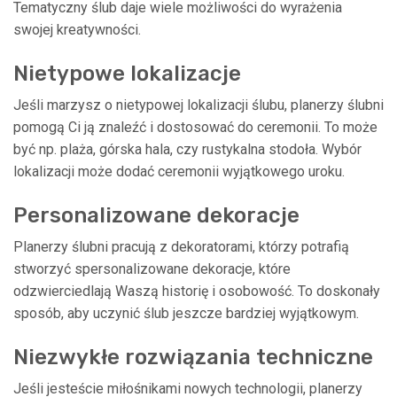
Tematyczny ślub daje wiele możliwości do wyrażenia
swojej kreatywności.
Nietypowe lokalizacje
Jeśli marzysz o nietypowej lokalizacji ślubu, planerzy ślubni
pomogą Ci ją znaleźć i dostosować do ceremonii. To może
być np. plaża, górska hala, czy rustykalna stodoła. Wybór
lokalizacji może dodać ceremonii wyjątkowego uroku.
Personalizowane dekoracje
Planerzy ślubni pracują z dekoratorami, którzy potrafią
stworzyć spersonalizowane dekoracje, które
odzwierciedlają Waszą historię i osobowość. To doskonały
sposób, aby uczynić ślub jeszcze bardziej wyjątkowym.
Niezwykłe rozwiązania techniczne
Jeśli jesteście miłośnikami nowych technologii, planerzy