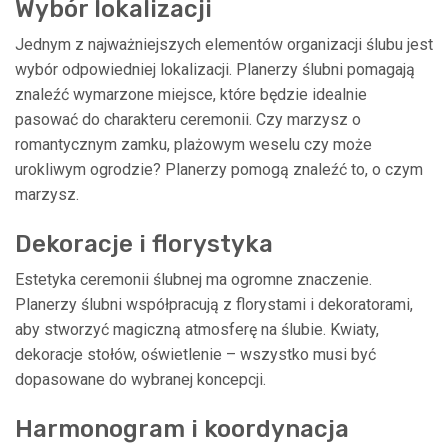
Wybór lokalizacji
Jednym z najważniejszych elementów organizacji ślubu jest
wybór odpowiedniej lokalizacji. Planerzy ślubni pomagają
znaleźć wymarzone miejsce, które będzie idealnie
pasować do charakteru ceremonii. Czy marzysz o
romantycznym zamku, plażowym weselu czy może
urokliwym ogrodzie? Planerzy pomogą znaleźć to, o czym
marzysz.
Dekoracje i florystyka
Estetyka ceremonii ślubnej ma ogromne znaczenie.
Planerzy ślubni współpracują z florystami i dekoratorami,
aby stworzyć magiczną atmosferę na ślubie. Kwiaty,
dekoracje stołów, oświetlenie – wszystko musi być
dopasowane do wybranej koncepcji.
Harmonogram i koordynacja