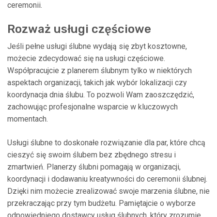
ceremonii.
Rozważ usługi częściowe
Jeśli pełne usługi ślubne wydają się zbyt kosztowne,
możecie zdecydować się na usługi częściowe.
Współpracujcie z planerem ślubnym tylko w niektórych
aspektach organizacji, takich jak wybór lokalizacji czy
koordynacja dnia ślubu. To pozwoli Wam zaoszczędzić,
zachowując profesjonalne wsparcie w kluczowych
momentach.
Usługi ślubne to doskonałe rozwiązanie dla par, które chcą
cieszyć się swoim ślubem bez zbędnego stresu i
zmartwień. Planerzy ślubni pomagają w organizacji,
koordynacji i dodawaniu kreatywności do ceremonii ślubnej.
Dzięki nim możecie zrealizować swoje marzenia ślubne, nie
przekraczając przy tym budżetu. Pamiętajcie o wyborze
odpowiedniego dostawcy usług ślubnych, który zrozumie