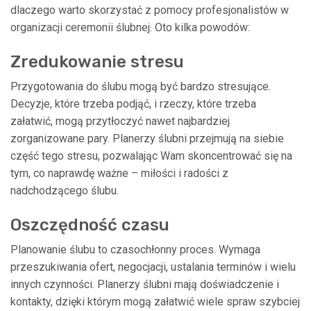
dlaczego warto skorzystać z pomocy profesjonalistów w
organizacji ceremonii ślubnej. Oto kilka powodów:
Zredukowanie stresu
Przygotowania do ślubu mogą być bardzo stresujące.
Decyzje, które trzeba podjąć, i rzeczy, które trzeba
załatwić, mogą przytłoczyć nawet najbardziej
zorganizowane pary. Planerzy ślubni przejmują na siebie
część tego stresu, pozwalając Wam skoncentrować się na
tym, co naprawdę ważne – miłości i radości z
nadchodzącego ślubu.
Oszczędność czasu
Planowanie ślubu to czasochłonny proces. Wymaga
przeszukiwania ofert, negocjacji, ustalania terminów i wielu
innych czynności. Planerzy ślubni mają doświadczenie i
kontakty, dzięki którym mogą załatwić wiele spraw szybciej