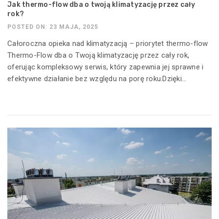
Jak thermo-flow dba o twoją klimatyzację przez cały
rok?
POSTED ON: 23 MAJA, 2025
Całoroczna opieka nad klimatyzacją – priorytet thermo-flow
Thermo-Flow dba o Twoją klimatyzację przez cały rok,
oferując kompleksowy serwis, który zapewnia jej sprawne i
efektywne działanie bez względu na porę roku.Dzięki...