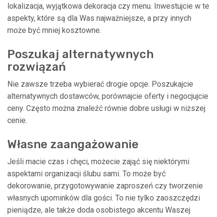
lokalizacja, wyjątkowa dekoracja czy menu. Inwestujcie w te
aspekty, które są dla Was najważniejsze, a przy innych
może być mniej kosztowne.
Poszukaj alternatywnych
rozwiązań
Nie zawsze trzeba wybierać drogie opcje. Poszukajcie
alternatywnych dostawców, porównajcie oferty i negocjujcie
ceny. Często można znaleźć równie dobre usługi w niższej
cenie.
Własne zaangażowanie
Jeśli macie czas i chęci, możecie zająć się niektórymi
aspektami organizacji ślubu sami. To może być
dekorowanie, przygotowywanie zaproszeń czy tworzenie
własnych upominków dla gości. To nie tylko zaoszczędzi
pieniądze, ale także doda osobistego akcentu Waszej