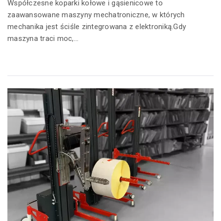
Współczesne koparki kołowe i gąsienicowe to
zaawansowane maszyny mechatroniczne, w których
mechanika jest ściśle zintegrowana z elektroniką.Gdy
maszyna traci moc,...