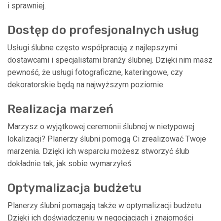
i sprawniej.
Dostęp do profesjonalnych usług
Usługi ślubne często współpracują z najlepszymi
dostawcami i specjalistami branży ślubnej. Dzięki nim masz
pewność, że usługi fotograficzne, kateringowe, czy
dekoratorskie będą na najwyższym poziomie.
Realizacja marzeń
Marzysz o wyjątkowej ceremonii ślubnej w nietypowej
lokalizacji? Planerzy ślubni pomogą Ci zrealizować Twoje
marzenia. Dzięki ich wsparciu możesz stworzyć ślub
dokładnie tak, jak sobie wymarzyłeś.
Optymalizacja budżetu
Planerzy ślubni pomagają także w optymalizacji budżetu.
Dzięki ich doświadczeniu w negocjacjach i znajomości