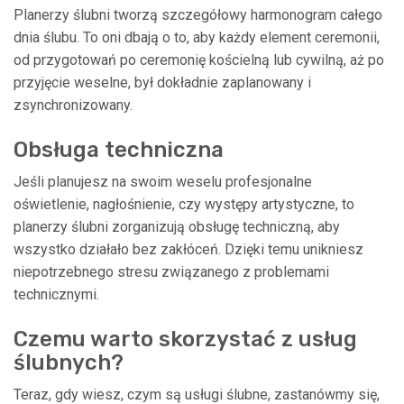
Planerzy ślubni tworzą szczegółowy harmonogram całego
dnia ślubu. To oni dbają o to, aby każdy element ceremonii,
od przygotowań po ceremonię kościelną lub cywilną, aż po
przyjęcie weselne, był dokładnie zaplanowany i
zsynchronizowany.
Obsługa techniczna
Jeśli planujesz na swoim weselu profesjonalne
oświetlenie, nagłośnienie, czy występy artystyczne, to
planerzy ślubni zorganizują obsługę techniczną, aby
wszystko działało bez zakłóceń. Dzięki temu unikniesz
niepotrzebnego stresu związanego z problemami
technicznymi.
Czemu warto skorzystać z usług
ślubnych?
Teraz, gdy wiesz, czym są usługi ślubne, zastanówmy się,