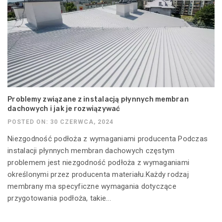
Problemy związane z instalacją płynnych membran
dachowych i jak je rozwiązywać
POSTED ON: 30 CZERWCA, 2024
Niezgodność podłoża z wymaganiami producenta Podczas
instalacji płynnych membran dachowych częstym
problemem jest niezgodność podłoża z wymaganiami
określonymi przez producenta materiału.Każdy rodzaj
membrany ma specyficzne wymagania dotyczące
przygotowania podłoża, takie...