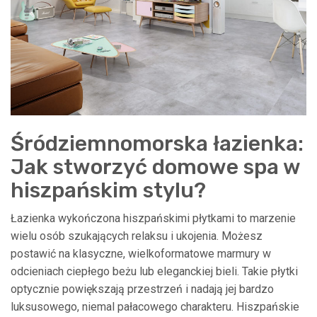
Śródziemnomorska łazienka:
Jak stworzyć domowe spa w
hiszpańskim stylu?
Łazienka wykończona hiszpańskimi płytkami to marzenie
wielu osób szukających relaksu i ukojenia. Możesz
postawić na klasyczne, wielkoformatowe marmury w
odcieniach ciepłego beżu lub eleganckiej bieli. Takie płytki
optycznie powiększają przestrzeń i nadają jej bardzo
luksusowego, niemal pałacowego charakteru. Hiszpańskie