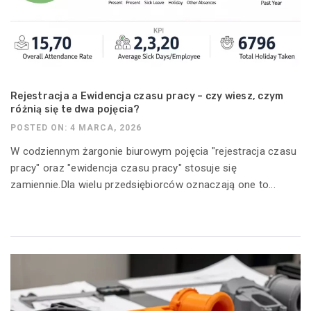
Rejestracja a Ewidencja czasu pracy – czy wiesz, czym
różnią się te dwa pojęcia?
POSTED ON: 4 MARCA, 2026
W codziennym żargonie biurowym pojęcia "rejestracja czasu
pracy" oraz "ewidencja czasu pracy" stosuje się
zamiennie.Dla wielu przedsiębiorców oznaczają one to...