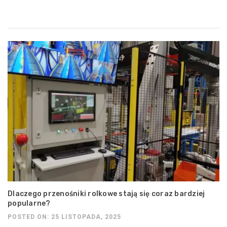
Dlaczego przenośniki rolkowe stają się coraz bardziej
popularne?
POSTED ON: 25 LISTOPADA, 2025