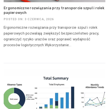
Ergonomiczne rozwiązania przy transporcie szpul i rolek
papierowych
POSTED ON: 3 CZERWCA, 2026
Ergonomiczne rozwiązania przy transporcie szpul i rolek
papierowych pozwalają zwiększyć bezpieczeństwo pracy,
ograniczyć ryzyko urazów oraz poprawić wydajność
procesów logistycznych.Wykorzystanie...