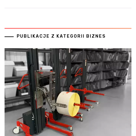
PUBLIKACJE Z KATEGORII BIZNES