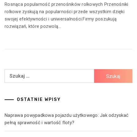
Rosnąca popularność przenośników rolkowych Przenośniki
rolkowe zyskują na popularności przede wszystkim dzięki
swojej efektywności i uniwersalności.Firmy poszukują
rozwiązań, które pozwolą...
Szukaj:
OSTATNIE WPISY
Naprawa powypadkowa pojazdu użytkowego: Jak odzyskać
pełną sprawność i wartość floty?