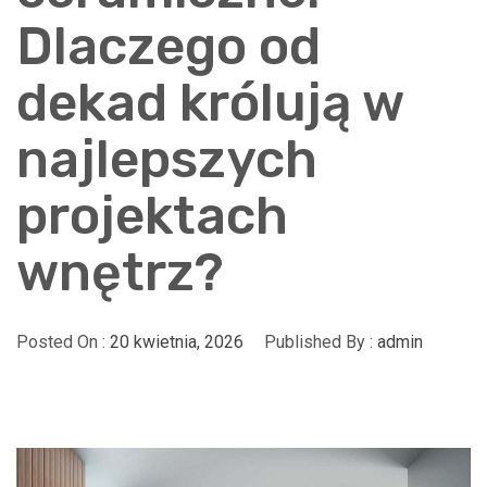
Dlaczego od
dekad królują w
najlepszych
projektach
wnętrz?
Posted On :
20 kwietnia, 2026
Published By :
admin