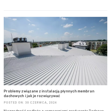
Problemy związane z instalacją płynnych membran
dachowych i jak je rozwiązywać
POSTED ON: 30 CZERWCA, 2024