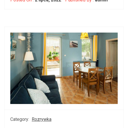
Category:
Rozrywka