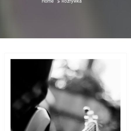
Home
Rozrywka