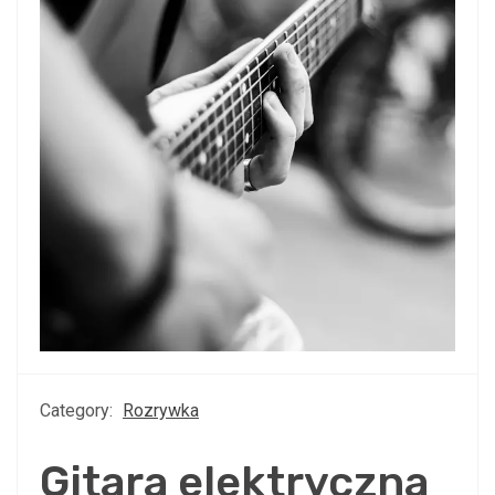
Category:
Rozrywka
Gitara elektryczna