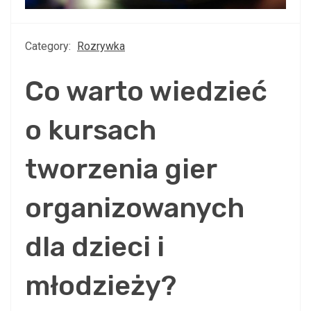
Category:
Rozrywka
Co warto wiedzieć
o kursach
tworzenia gier
organizowanych
dla dzieci i
młodzieży?