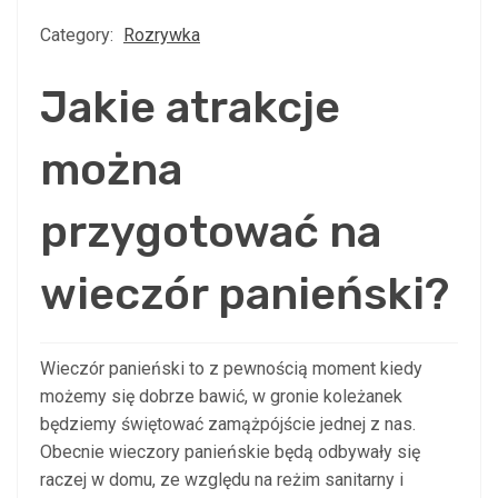
Category:
Rozrywka
Jakie atrakcje
można
przygotować na
wieczór panieński?
Wieczór panieński to z pewnością moment kiedy
możemy się dobrze bawić, w gronie koleżanek
będziemy świętować zamążpójście jednej z nas.
Obecnie wieczory panieńskie będą odbywały się
raczej w domu, ze względu na reżim sanitarny i