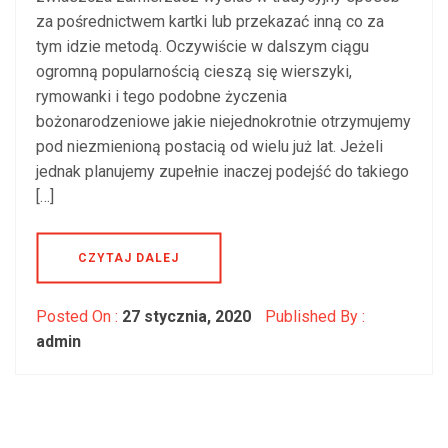
za pośrednictwem kartki lub przekazać inną co za
tym idzie metodą. Oczywiście w dalszym ciągu
ogromną popularnością cieszą się wierszyki,
rymowanki i tego podobne życzenia
bożonarodzeniowe jakie niejednokrotnie otrzymujemy
pod niezmienioną postacią od wielu już lat. Jeżeli
jednak planujemy zupełnie inaczej podejść do takiego
[…]
CZYTAJ DALEJ
Posted On :
27 stycznia, 2020
Published By :
admin