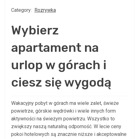
Category:
Rozrywka
Wybierz
apartament na
urlop w górach i
ciesz się wygodą
Wakacyjny pobyt w górach ma wiele zalet, świeże
powietrze, górskie wędrówki i wiele innych form
aktywności na świeżym powietrzu. Wszystko to
zwiększy naszą naturalną odporność. W lecie ceny
pokoi hotelowych są znacznie niższe i akceptowalne