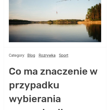
Category:
Blog
Rozrywka
Sport
Co ma znaczenie w
przypadku
wybierania