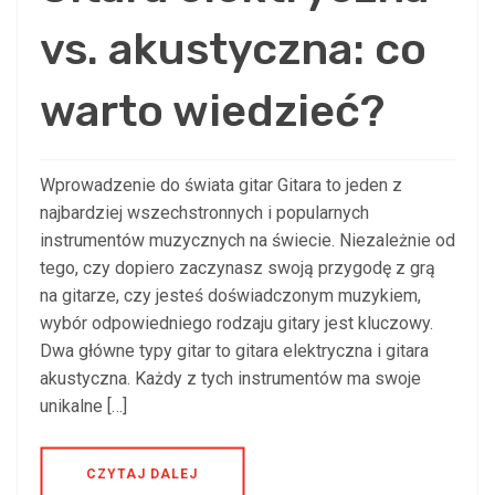
vs. akustyczna: co
warto wiedzieć?
Wprowadzenie do świata gitar Gitara to jeden z
najbardziej wszechstronnych i popularnych
instrumentów muzycznych na świecie. Niezależnie od
tego, czy dopiero zaczynasz swoją przygodę z grą
na gitarze, czy jesteś doświadczonym muzykiem,
wybór odpowiedniego rodzaju gitary jest kluczowy.
Dwa główne typy gitar to gitara elektryczna i gitara
akustyczna. Każdy z tych instrumentów ma swoje
unikalne […]
CZYTAJ DALEJ