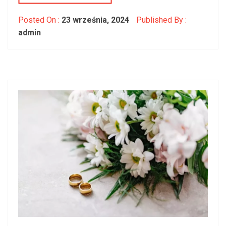
Posted On :
23 września, 2024
Published By :
admin