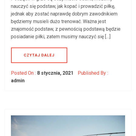
nauczyć się podstaw, jak kopać i prowadzić piłkę,
jednak aby zostać naprawdę dobrym zawodnikiem
będziemy musieli dużo trenować. Ważna jest
znajomość podstaw, z pewnością podstawą będzie
posiadanie piłki, zatem musimy nauczyć się […]
CZYTAJ DALEJ
Posted On :
8 stycznia, 2021
Published By :
admin