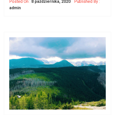
Posted On :
8 października, 2020
Published By :
admin