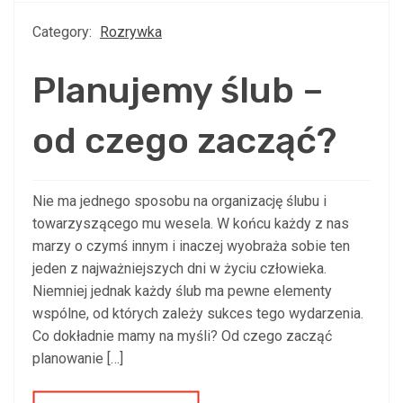
Category:
Rozrywka
Planujemy ślub –
od czego zacząć?
Nie ma jednego sposobu na organizację ślubu i
towarzyszącego mu wesela. W końcu każdy z nas
marzy o czymś innym i inaczej wyobraża sobie ten
jeden z najważniejszych dni w życiu człowieka.
Niemniej jednak każdy ślub ma pewne elementy
wspólne, od których zależy sukces tego wydarzenia.
Co dokładnie mamy na myśli? Od czego zacząć
planowanie […]