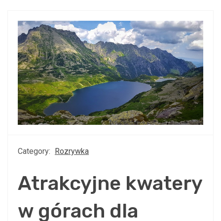
Category:
Rozrywka
Atrakcyjne kwatery
w górach dla