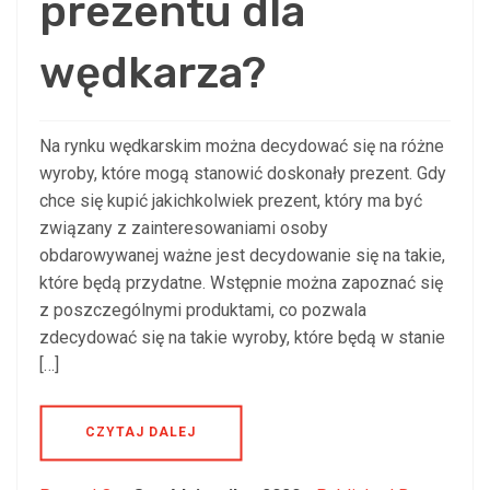
prezentu dla
wędkarza?
Na rynku wędkarskim można decydować się na różne
wyroby, które mogą stanowić doskonały prezent. Gdy
chce się kupić jakichkolwiek prezent, który ma być
związany z zainteresowaniami osoby
obdarowywanej ważne jest decydowanie się na takie,
które będą przydatne. Wstępnie można zapoznać się
z poszczególnymi produktami, co pozwala
zdecydować się na takie wyroby, które będą w stanie
[…]
CZYTAJ DALEJ