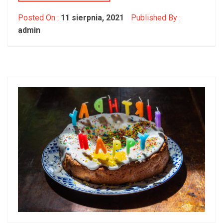
Posted On :
11 sierpnia, 2021
Published By :
admin