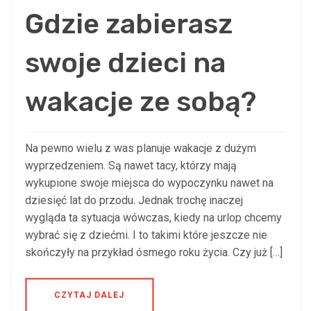
Gdzie zabierasz
swoje dzieci na
wakacje ze sobą?
Na pewno wielu z was planuje wakacje z dużym
wyprzedzeniem. Są nawet tacy, którzy mają
wykupione swoje miejsca do wypoczynku nawet na
dziesięć lat do przodu. Jednak trochę inaczej
wygląda ta sytuacja wówczas, kiedy na urlop chcemy
wybrać się z dziećmi. I to takimi które jeszcze nie
skończyły na przykład ósmego roku życia. Czy już […]
CZYTAJ DALEJ