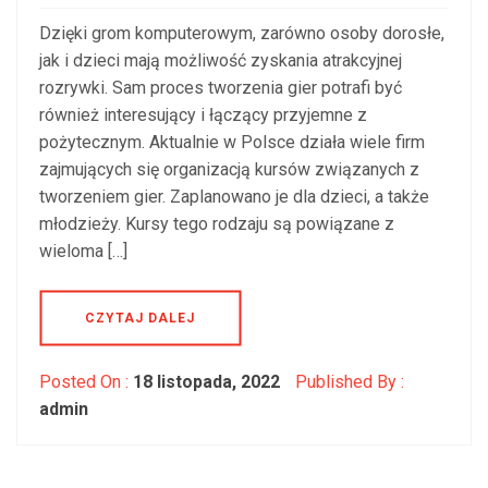
Dzięki grom komputerowym, zarówno osoby dorosłe,
jak i dzieci mają możliwość zyskania atrakcyjnej
rozrywki. Sam proces tworzenia gier potrafi być
również interesujący i łączący przyjemne z
pożytecznym. Aktualnie w Polsce działa wiele firm
zajmujących się organizacją kursów związanych z
tworzeniem gier. Zaplanowano je dla dzieci, a także
młodzieży. Kursy tego rodzaju są powiązane z
wieloma […]
CZYTAJ DALEJ
Posted On :
18 listopada, 2022
Published By :
admin