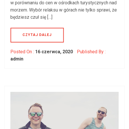
w porównaniu do cen w ośrodkach turystycznych nad
morzem. Wybór relaksu w górach nie tylko sprawi, że
będziesz czuł się […]
CZYTAJ DALEJ
Posted On :
16 czerwca, 2020
Published By :
admin