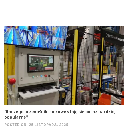
Dlaczego przenośniki rolkowe stają się coraz bardziej
popularne?
POSTED ON: 25 LISTOPADA, 2025