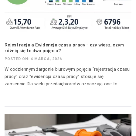
Rejestracja a Ewidencja czasu pracy – czy wiesz, czym
różnią się te dwa pojęcia?
POSTED ON: 4 MARCA, 2026
W codziennym żargonie biurowym pojęcia "rejestracja czasu
pracy" oraz "ewidencja czasu pracy" stosuje się
zamiennie.Dla wielu przedsiębiorców oznaczają one to...