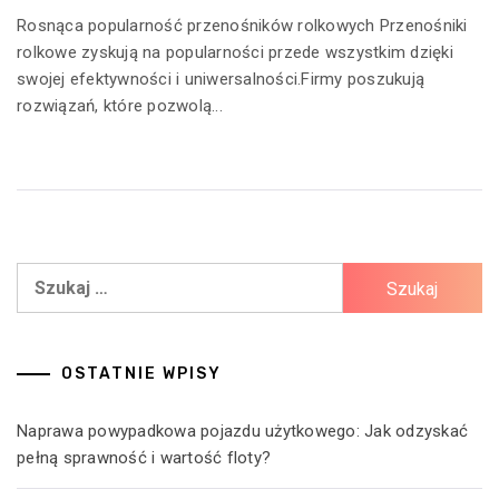
Rosnąca popularność przenośników rolkowych Przenośniki
rolkowe zyskują na popularności przede wszystkim dzięki
swojej efektywności i uniwersalności.Firmy poszukują
rozwiązań, które pozwolą...
Szukaj:
OSTATNIE WPISY
Naprawa powypadkowa pojazdu użytkowego: Jak odzyskać
pełną sprawność i wartość floty?