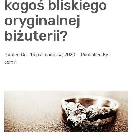
kogoś bliskiego
oryginalnej
biżuterii?
Posted On :
15 października, 2020
Published By :
admin