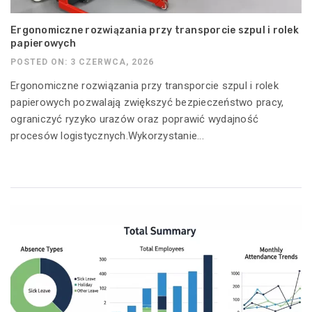
Ergonomiczne rozwiązania przy transporcie szpul i rolek
papierowych
POSTED ON: 3 CZERWCA, 2026
Ergonomiczne rozwiązania przy transporcie szpul i rolek
papierowych pozwalają zwiększyć bezpieczeństwo pracy,
ograniczyć ryzyko urazów oraz poprawić wydajność
procesów logistycznych.Wykorzystanie...