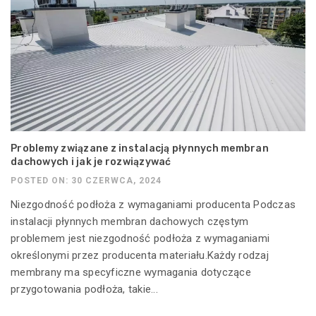
Problemy związane z instalacją płynnych membran
dachowych i jak je rozwiązywać
POSTED ON: 30 CZERWCA, 2024
Niezgodność podłoża z wymaganiami producenta Podczas
instalacji płynnych membran dachowych częstym
problemem jest niezgodność podłoża z wymaganiami
określonymi przez producenta materiału.Każdy rodzaj
membrany ma specyficzne wymagania dotyczące
przygotowania podłoża, takie...