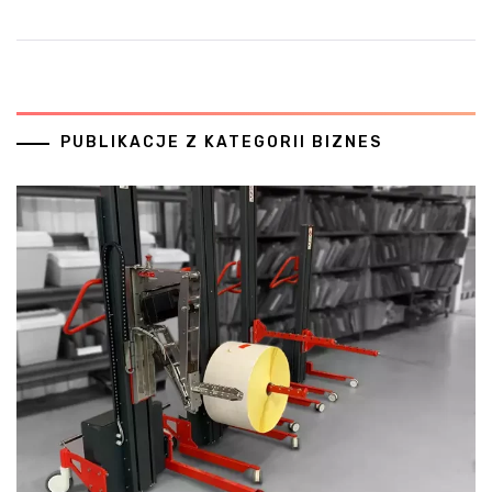
PUBLIKACJE Z KATEGORII BIZNES