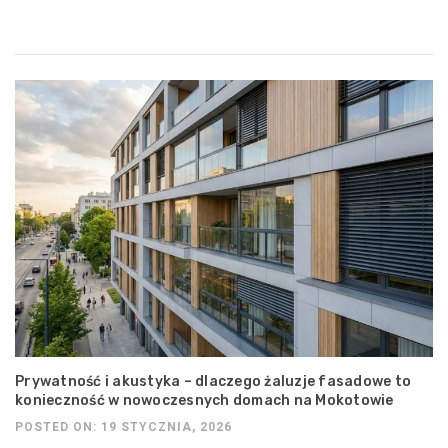
Prywatność i akustyka – dlaczego żaluzje fasadowe to
konieczność w nowoczesnych domach na Mokotowie
POSTED ON: 19 STYCZNIA, 2026