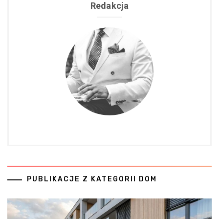
Redakcja
PUBLIKACJE Z KATEGORII DOM