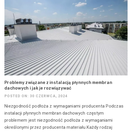
Problemy związane z instalacją płynnych membran
dachowych i jak je rozwiązywać
POSTED ON: 30 CZERWCA, 2024
Niezgodność podłoża z wymaganiami producenta Podczas
instalacji płynnych membran dachowych częstym
problemem jest niezgodność podłoża z wymaganiami
określonymi przez producenta materiału.Każdy rodzaj