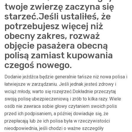
twoje zwierzę zaczyna się
starzeć.Jeśli ustaliłeś, że
potrzebujesz więcej niż
obecny zakres, rozważ
objęcie pasażera obecną
polisą zamiast kupowania
czegoś nowego.
Dodanie jeźdźca będzie generalnie tańsze niż nowa polisa i
łatwiejsze w zarządzaniu. Jeśli jednak jesteś zdrowy i
wciąż młody, warto się rozejrzeć.Dokładnie przeczytaj
swoją polisę ubezpieczeniową i zrób to kilka razy. Wiele
osób nie zawraca sobie głowy czytaniem swoich polis
przed ich podpisaniem, a później dowiaduje się, że
przepłacają lub że ich polisa była w rzeczywistości
nieodpowiednia, jeśli chodzi o ważne szczegóły