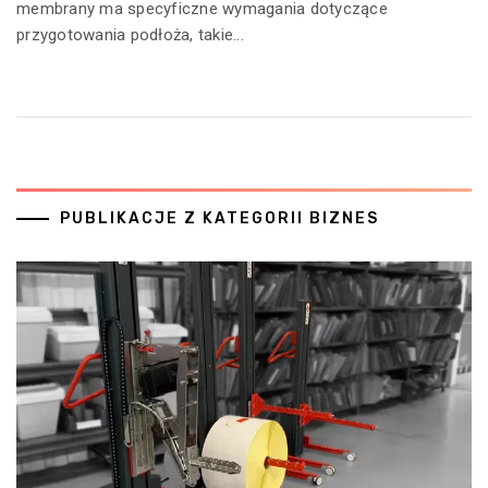
membrany ma specyficzne wymagania dotyczące
przygotowania podłoża, takie...
PUBLIKACJE Z KATEGORII BIZNES