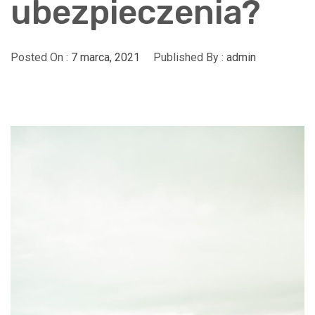
ubezpieczenia?
Posted On :
7 marca, 2021
Published By :
admin