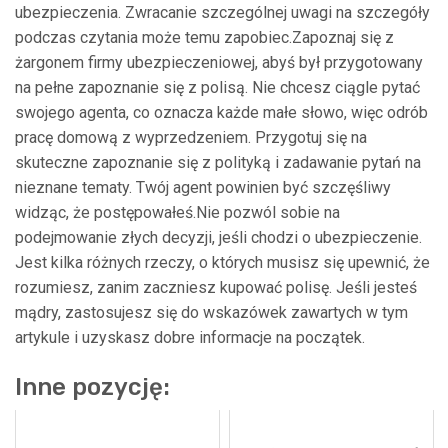
ubezpieczenia. Zwracanie szczególnej uwagi na szczegóły
podczas czytania może temu zapobiec.Zapoznaj się z
żargonem firmy ubezpieczeniowej, abyś był przygotowany
na pełne zapoznanie się z polisą. Nie chcesz ciągle pytać
swojego agenta, co oznacza każde małe słowo, więc odrób
pracę domową z wyprzedzeniem. Przygotuj się na
skuteczne zapoznanie się z polityką i zadawanie pytań na
nieznane tematy. Twój agent powinien być szczęśliwy
widząc, że postępowałeś.Nie pozwól sobie na
podejmowanie złych decyzji, jeśli chodzi o ubezpieczenie.
Jest kilka różnych rzeczy, o których musisz się upewnić, że
rozumiesz, zanim zaczniesz kupować polisę. Jeśli jesteś
mądry, zastosujesz się do wskazówek zawartych w tym
artykule i uzyskasz dobre informacje na początek.
Inne pozycję: