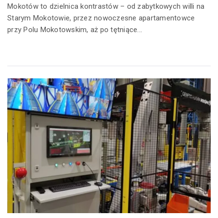
Mokotów to dzielnica kontrastów – od zabytkowych willi na
Starym Mokotowie, przez nowoczesne apartamentowce
przy Polu Mokotowskim, aż po tętniące...