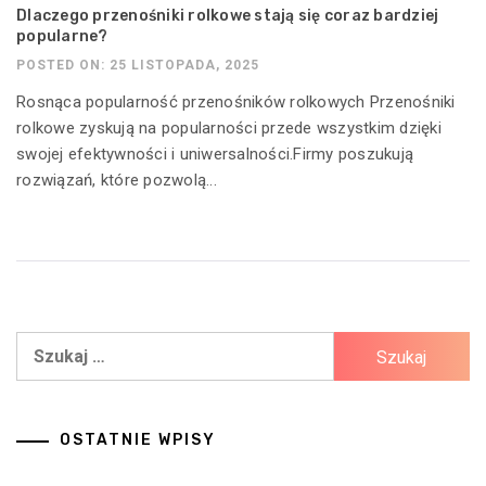
Dlaczego przenośniki rolkowe stają się coraz bardziej
popularne?
POSTED ON: 25 LISTOPADA, 2025
Rosnąca popularność przenośników rolkowych Przenośniki
rolkowe zyskują na popularności przede wszystkim dzięki
swojej efektywności i uniwersalności.Firmy poszukują
rozwiązań, które pozwolą...
Szukaj:
OSTATNIE WPISY