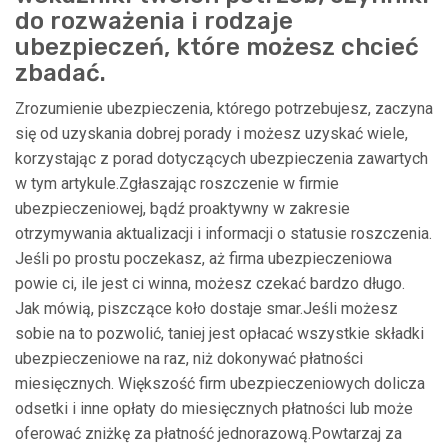
do rozważenia i rodzaje
ubezpieczeń, które możesz chcieć
zbadać.
Zrozumienie ubezpieczenia, którego potrzebujesz, zaczyna
się od uzyskania dobrej porady i możesz uzyskać wiele,
korzystając z porad dotyczących ubezpieczenia zawartych
w tym artykule.Zgłaszając roszczenie w firmie
ubezpieczeniowej, bądź proaktywny w zakresie
otrzymywania aktualizacji i informacji o statusie roszczenia.
Jeśli po prostu poczekasz, aż firma ubezpieczeniowa
powie ci, ile jest ci winna, możesz czekać bardzo długo.
Jak mówią, piszczące koło dostaje smar.Jeśli możesz
sobie na to pozwolić, taniej jest opłacać wszystkie składki
ubezpieczeniowe na raz, niż dokonywać płatności
miesięcznych. Większość firm ubezpieczeniowych dolicza
odsetki i inne opłaty do miesięcznych płatności lub może
oferować zniżkę za płatność jednorazową.Powtarzaj za