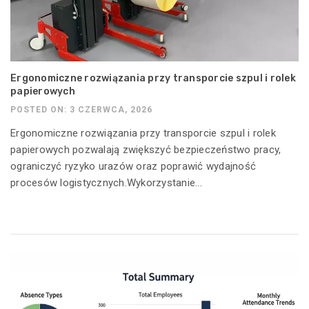
Ergonomiczne rozwiązania przy transporcie szpul i rolek
papierowych
POSTED ON: 3 CZERWCA, 2026
Ergonomiczne rozwiązania przy transporcie szpul i rolek
papierowych pozwalają zwiększyć bezpieczeństwo pracy,
ograniczyć ryzyko urazów oraz poprawić wydajność
procesów logistycznych.Wykorzystanie...