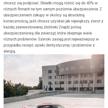
chcesz się podpisać. Składki mogą różnić się do 40% w
różnych firmach na tym samym poziomie ubezpieczenia. Z
ubezpieczeniem zakupy w okolicy są absolutną
koniecznością, jeśli chcesz uzyskać jak największy zwrot z
każdej zainwestowanej złotówki.Znajdź polisę
ubezpieczeniową dla zwierząt, która obejmuje wiele
różnych problemów. Szeroki zasięg jest najważniejszy w
przypadku recept, opieki dentystycznej i problemów z
alergią.