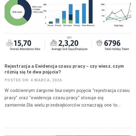
Rejestracja a Ewidencja czasu pracy – czy wiesz, czym
różnią się te dwa pojęcia?
POSTED ON: 4 MARCA, 2026
W codziennym żargonie biurowym pojęcia "rejestracja czasu
pracy" oraz "ewidencja czasu pracy" stosuje się
zamiennie.Dla wielu przedsiębiorców oznaczają one to...