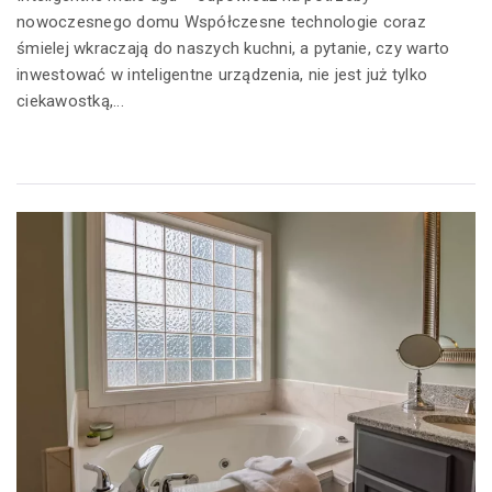
nowoczesnego domu Współczesne technologie coraz
śmielej wkraczają do naszych kuchni, a pytanie, czy warto
inwestować w inteligentne urządzenia, nie jest już tylko
ciekawostką,...