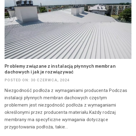
Problemy związane z instalacją płynnych membran
dachowych i jak je rozwiązywać
POSTED ON: 30 CZERWCA, 2024
Niezgodność podłoża z wymaganiami producenta Podczas
instalacji płynnych membran dachowych częstym
problemem jest niezgodność podłoża z wymaganiami
określonymi przez producenta materiału.Każdy rodzaj
membrany ma specyficzne wymagania dotyczące
przygotowania podłoża, takie...