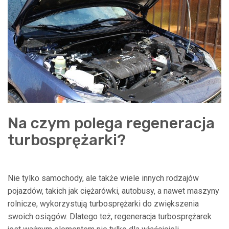
Na czym polega regeneracja
turbosprężarki?
Nie tylko samochody, ale także wiele innych rodzajów
pojazdów, takich jak ciężarówki, autobusy, a nawet maszyny
rolnicze, wykorzystują turbosprężarki do zwiększenia
swoich osiągów. Dlatego też, regeneracja turbosprężarek