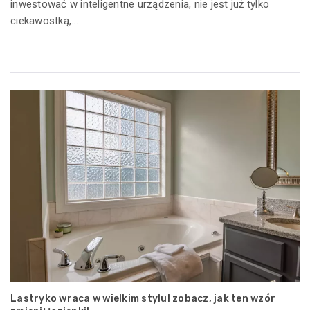
inwestować w inteligentne urządzenia, nie jest już tylko
ciekawostką,...
Lastryko wraca w wielkim stylu! zobacz, jak ten wzór