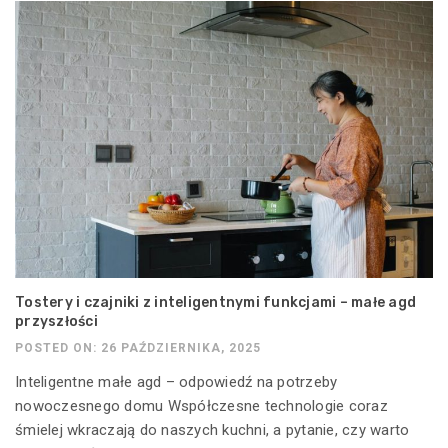
Tostery i czajniki z inteligentnymi funkcjami – małe agd
przyszłości
POSTED ON: 26 PAŹDZIERNIKA, 2025
Inteligentne małe agd – odpowiedź na potrzeby
nowoczesnego domu Współczesne technologie coraz
śmielej wkraczają do naszych kuchni, a pytanie, czy warto