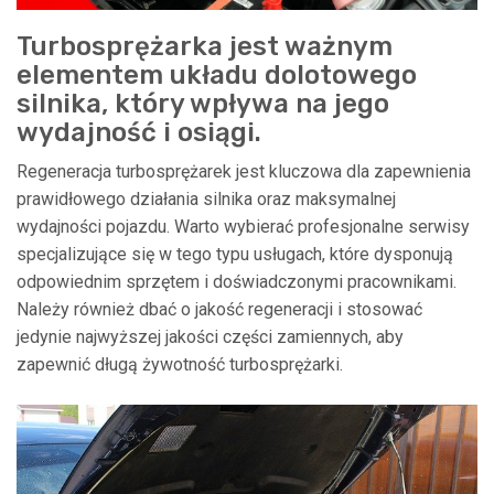
Turbosprężarka jest ważnym
elementem układu dolotowego
silnika, który wpływa na jego
wydajność i osiągi.
Regeneracja turbosprężarek jest kluczowa dla zapewnienia
prawidłowego działania silnika oraz maksymalnej
wydajności pojazdu. Warto wybierać profesjonalne serwisy
specjalizujące się w tego typu usługach, które dysponują
odpowiednim sprzętem i doświadczonymi pracownikami.
Należy również dbać o jakość regeneracji i stosować
jedynie najwyższej jakości części zamiennych, aby
zapewnić długą żywotność turbosprężarki.