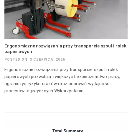
Ergonomiczne rozwiązania przy transporcie szpul i rolek
papierowych
POSTED ON: 3 CZERWCA, 2026
Ergonomiczne rozwiązania przy transporcie szpul i rolek
papierowych pozwalają zwiększyć bezpieczeństwo pracy,
ograniczyć ryzyko urazów oraz poprawić wydajność
procesów logistycznych.Wykorzystanie...