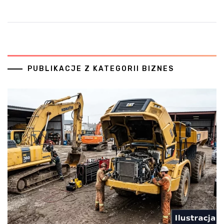
PUBLIKACJE Z KATEGORII BIZNES