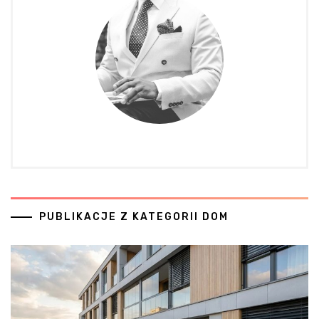
PUBLIKACJE Z KATEGORII DOM