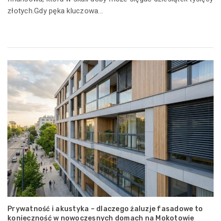
złotych.Gdy pęka kluczowa...
Prywatność i akustyka – dlaczego żaluzje fasadowe to
konieczność w nowoczesnych domach na Mokotowie