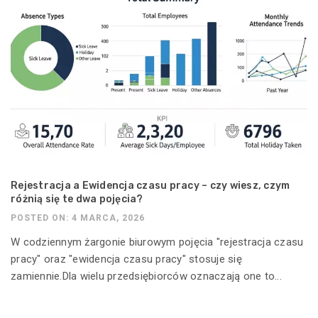
Rejestracja a Ewidencja czasu pracy – czy wiesz, czym
różnią się te dwa pojęcia?
POSTED ON: 4 MARCA, 2026
W codziennym żargonie biurowym pojęcia "rejestracja czasu
pracy" oraz "ewidencja czasu pracy" stosuje się
zamiennie.Dla wielu przedsiębiorców oznaczają one to...