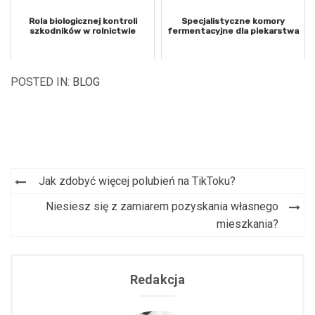
Rola biologicznej kontroli
Specjalistyczne komory
szkodników w rolnictwie
fermentacyjne dla piekarstwa
POSTED IN:
BLOG
Jak zdobyć więcej polubień na TikToku?
Nawigacja
Niesiesz się z zamiarem pozyskania własnego
wpisu
mieszkania?
Redakcja