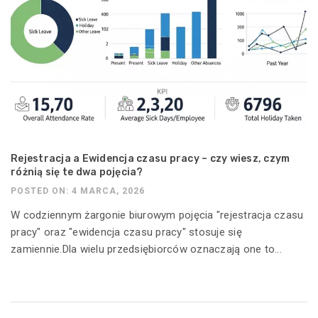
Rejestracja a Ewidencja czasu pracy – czy wiesz, czym
różnią się te dwa pojęcia?
POSTED ON: 4 MARCA, 2026
W codziennym żargonie biurowym pojęcia "rejestracja czasu
pracy" oraz "ewidencja czasu pracy" stosuje się
zamiennie.Dla wielu przedsiębiorców oznaczają one to...