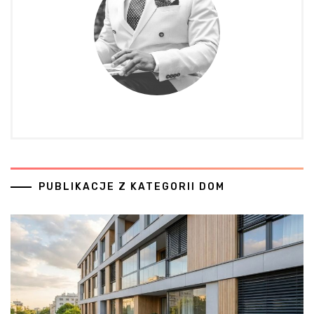
PUBLIKACJE Z KATEGORII DOM