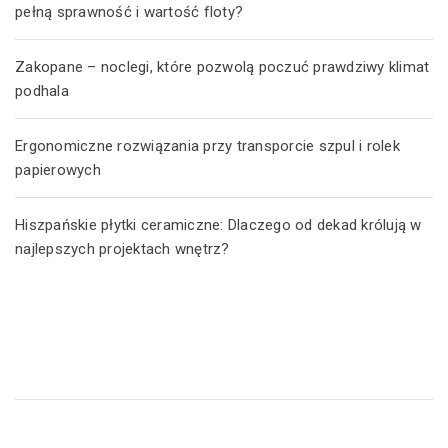
pełną sprawność i wartość floty?
Zakopane – noclegi, które pozwolą poczuć prawdziwy klimat
podhala
Ergonomiczne rozwiązania przy transporcie szpul i rolek
papierowych
Hiszpańskie płytki ceramiczne: Dlaczego od dekad królują w
najlepszych projektach wnętrz?