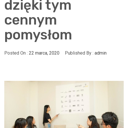
dzięki tym
cennym
pomysłom
Posted On :
22 marca, 2020
Published By :
admin