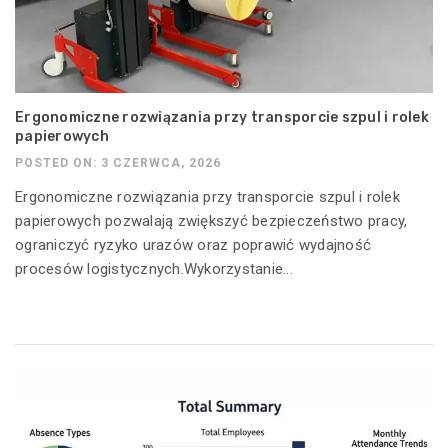
Ergonomiczne rozwiązania przy transporcie szpul i rolek
papierowych
POSTED ON: 3 CZERWCA, 2026
Ergonomiczne rozwiązania przy transporcie szpul i rolek
papierowych pozwalają zwiększyć bezpieczeństwo pracy,
ograniczyć ryzyko urazów oraz poprawić wydajność
procesów logistycznych.Wykorzystanie...