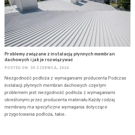
Problemy związane z instalacją płynnych membran
dachowych i jak je rozwiązywać
POSTED ON: 30 CZERWCA, 2024
Niezgodność podłoża z wymaganiami producenta Podczas
instalacji płynnych membran dachowych częstym
problemem jest niezgodność podłoża z wymaganiami
określonymi przez producenta materiału.Każdy rodzaj
membrany ma specyficzne wymagania dotyczące
przygotowania podłoża, takie...