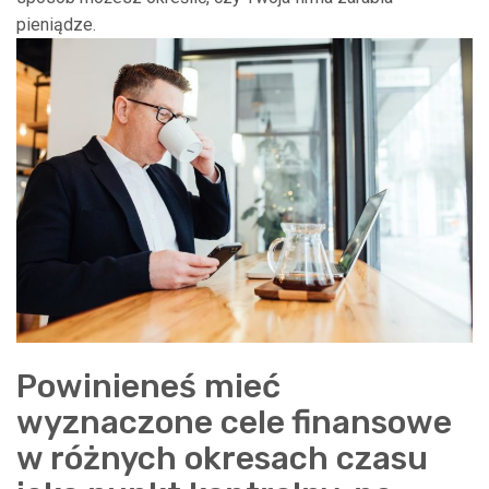
pieniądze.
Powinieneś mieć
wyznaczone cele finansowe
w różnych okresach czasu