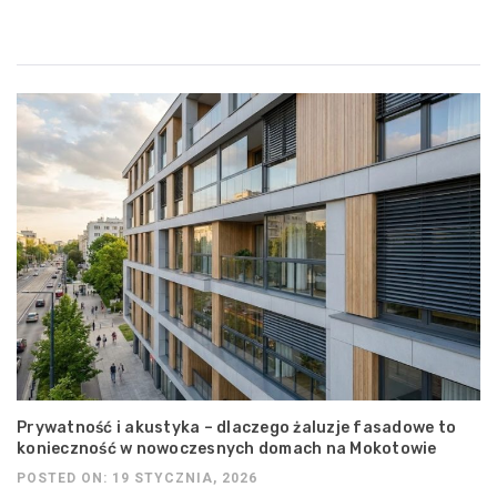
Prywatność i akustyka – dlaczego żaluzje fasadowe to
konieczność w nowoczesnych domach na Mokotowie
POSTED ON: 19 STYCZNIA, 2026