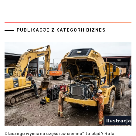
PUBLIKACJE Z KATEGORII BIZNES
Dlaczego wymiana części „w ciemno” to błąd? Rola