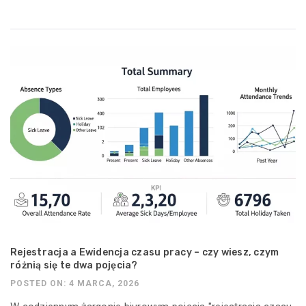
Rejestracja a Ewidencja czasu pracy – czy wiesz, czym
różnią się te dwa pojęcia?
POSTED ON: 4 MARCA, 2026