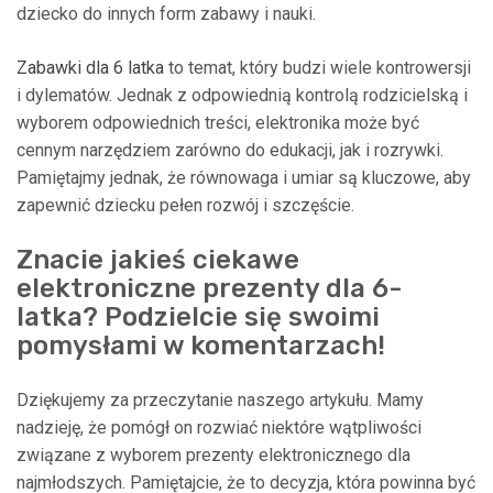
dziecko do innych form zabawy i nauki.
Zabawki dla 6 latka
to temat, który budzi wiele kontrowersji
i dylematów. Jednak z odpowiednią kontrolą rodzicielską i
wyborem odpowiednich treści, elektronika może być
cennym narzędziem zarówno do edukacji, jak i rozrywki.
Pamiętajmy jednak, że równowaga i umiar są kluczowe, aby
zapewnić dziecku pełen rozwój i szczęście.
Znacie jakieś ciekawe
elektroniczne prezenty dla 6-
latka? Podzielcie się swoimi
pomysłami w komentarzach!
Dziękujemy za przeczytanie naszego artykułu. Mamy
nadzieję, że pomógł on rozwiać niektóre wątpliwości
związane z wyborem prezenty elektronicznego dla
najmłodszych. Pamiętajcie, że to decyzja, która powinna być