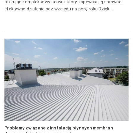
oferując kompleksowy serwis, który zapewnia jej sprawne i
efektywne działanie bez względu na porę roku.Dzięki...
Problemy związane z instalacją płynnych membran