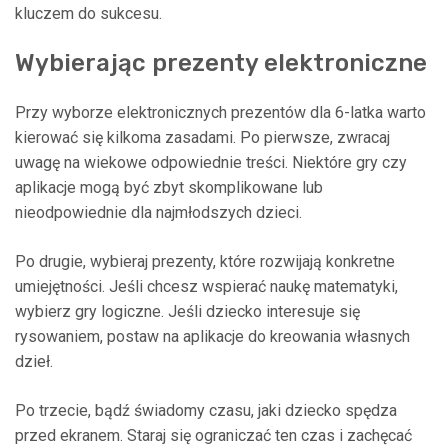
kluczem do sukcesu.
Wybierając prezenty elektroniczne
Przy wyborze elektronicznych prezentów dla 6-latka warto
kierować się kilkoma zasadami. Po pierwsze, zwracaj
uwagę na wiekowe odpowiednie treści. Niektóre gry czy
aplikacje mogą być zbyt skomplikowane lub
nieodpowiednie dla najmłodszych dzieci.
Po drugie, wybieraj prezenty, które rozwijają konkretne
umiejętności. Jeśli chcesz wspierać naukę matematyki,
wybierz gry logiczne. Jeśli dziecko interesuje się
rysowaniem, postaw na aplikacje do kreowania własnych
dzieł.
Po trzecie, bądź świadomy czasu, jaki dziecko spędza
przed ekranem. Staraj się ograniczać ten czas i zachęcać