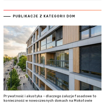
PUBLIKACJE Z KATEGORII DOM
Prywatność i akustyka – dlaczego żaluzje fasadowe to
konieczność w nowoczesnych domach na Mokotowie