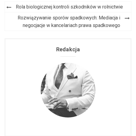
Rola biologicznej kontroli szkodników w rolnictwie
Nawigacja
Rozwiązywanie sporów spadkowych: Mediacja i
wpisu
negocjacje w kancelariach prawa spadkowego
Redakcja