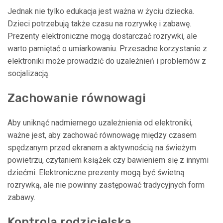
Jednak nie tylko edukacja jest ważna w życiu dziecka.
Dzieci potrzebują także czasu na rozrywkę i zabawę.
Prezenty elektroniczne mogą dostarczać rozrywki, ale
warto pamiętać o umiarkowaniu. Przesadne korzystanie z
elektroniki może prowadzić do uzależnień i problemów z
socjalizacją.
Zachowanie równowagi
Aby uniknąć nadmiernego uzależnienia od elektroniki,
ważne jest, aby zachować równowagę między czasem
spędzanym przed ekranem a aktywnością na świeżym
powietrzu, czytaniem książek czy bawieniem się z innymi
dziećmi. Elektroniczne prezenty mogą być świetną
rozrywką, ale nie powinny zastępować tradycyjnych form
zabawy.
Kontrola rodzicielska