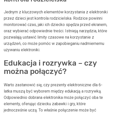
Jednym z kluczowych elementów korzystania z elektroniki
przez dzieci jest kontrola rodzicielska. Rodzice powinni
monitorować czas, jaki ich dziecko spędza przed ekranem,
oraz wybierać odpowiednie treści. Istnieją narzędzia, które
pozwalają ustawić limity czasowe na korzystanie z
urządzeń, co może pomóc w zapobieganiu nadmiernemu
używaniu elektroniki.
Edukacja i rozrywka – czy
można połączyć?
Warto zastanowić się, czy prezenty elektroniczne dla 6-
latka muszą być wyborem między edukacją a rozrywką.
Odpowiednio dobrana elektronika może połączyć oba te
elementy, oferując dziecku zabawki i gry, które
jednocześnie uczą. To właśnie połączenie może być