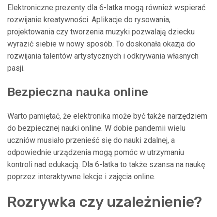
Elektroniczne prezenty dla 6-latka mogą również wspierać
rozwijanie kreatywności. Aplikacje do rysowania,
projektowania czy tworzenia muzyki pozwalają dziecku
wyrazić siebie w nowy sposób. To doskonała okazja do
rozwijania talentów artystycznych i odkrywania własnych
pasji.
Bezpieczna nauka online
Warto pamiętać, że elektronika może być także narzędziem
do bezpiecznej nauki online. W dobie pandemii wielu
uczniów musiało przenieść się do nauki zdalnej, a
odpowiednie urządzenia mogą pomóc w utrzymaniu
kontroli nad edukacją. Dla 6-latka to także szansa na naukę
poprzez interaktywne lekcje i zajęcia online.
Rozrywka czy uzależnienie?