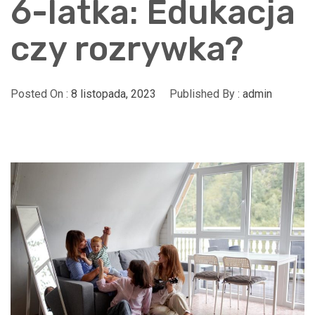
6-latka: Edukacja
czy rozrywka?
Posted On :
8 listopada, 2023
Published By :
admin