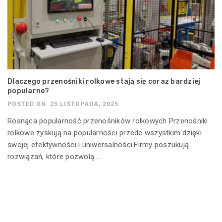
Dlaczego przenośniki rolkowe stają się coraz bardziej
popularne?
POSTED ON: 25 LISTOPADA, 2025
Rosnąca popularność przenośników rolkowych Przenośniki
rolkowe zyskują na popularności przede wszystkim dzięki
swojej efektywności i uniwersalności.Firmy poszukują
rozwiązań, które pozwolą...