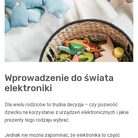
Wprowadzenie do świata
elektroniki
Dla wielu rodziców to trudna decyzja – czy pozwolić
dziecku na korzystanie z urządzeń elektronicznych i jakie
prezenty tego rodzaju wybrać.
Jednak nie można zapominać, że elektronika to część