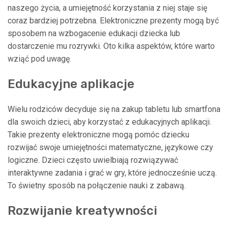
naszego życia, a umiejętność korzystania z niej staje się
coraz bardziej potrzebna. Elektroniczne prezenty mogą być
sposobem na wzbogacenie edukacji dziecka lub
dostarczenie mu rozrywki. Oto kilka aspektów, które warto
wziąć pod uwagę.
Edukacyjne aplikacje
Wielu rodziców decyduje się na zakup tabletu lub smartfona
dla swoich dzieci, aby korzystać z edukacyjnych aplikacji.
Takie prezenty elektroniczne mogą pomóc dziecku
rozwijać swoje umiejętności matematyczne, językowe czy
logiczne. Dzieci często uwielbiają rozwiązywać
interaktywne zadania i grać w gry, które jednocześnie uczą.
To świetny sposób na połączenie nauki z zabawą.
Rozwijanie kreatywności