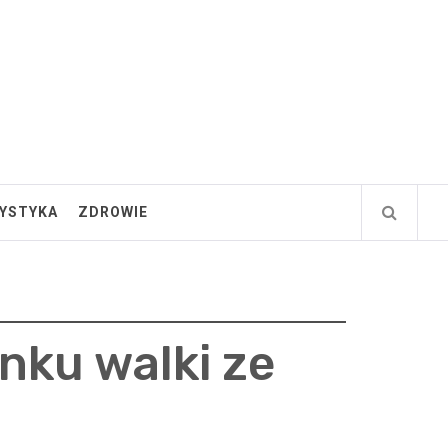
YSTYKA
ZDROWIE
nku walki ze