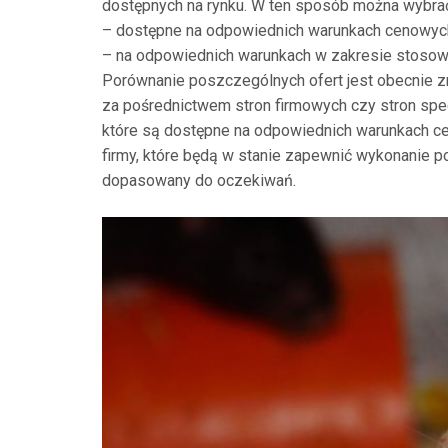
dostępnych na rynku. W ten sposób można wybrać t
– dostępne na odpowiednich warunkach cenowyc
– na odpowiednich warunkach w zakresie stosow
Porównanie poszczególnych ofert jest obecnie z
za pośrednictwem stron firmowych czy stron spe
które są dostępne na odpowiednich warunkach 
firmy, które będą w stanie zapewnić wykonanie
dopasowany do oczekiwań.