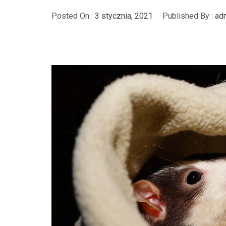
Posted On :
3 stycznia, 2021
Published By :
ad