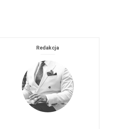
Redakcja