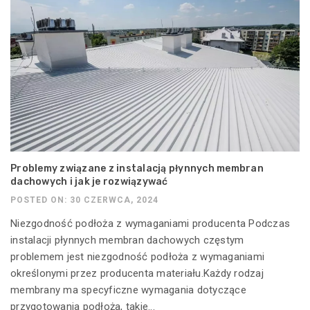
Problemy związane z instalacją płynnych membran
dachowych i jak je rozwiązywać
POSTED ON: 30 CZERWCA, 2024
Niezgodność podłoża z wymaganiami producenta Podczas
instalacji płynnych membran dachowych częstym
problemem jest niezgodność podłoża z wymaganiami
określonymi przez producenta materiału.Każdy rodzaj
membrany ma specyficzne wymagania dotyczące
przygotowania podłoża, takie...