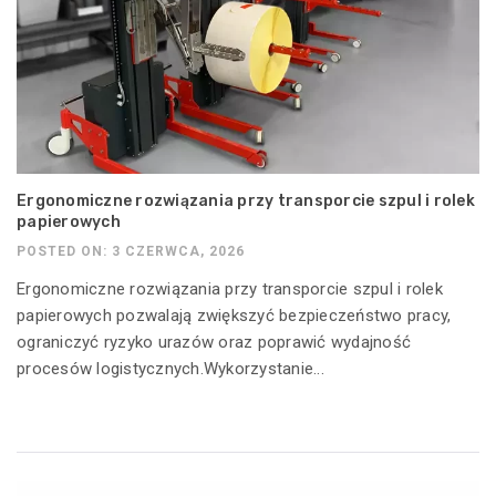
Ergonomiczne rozwiązania przy transporcie szpul i rolek
papierowych
POSTED ON: 3 CZERWCA, 2026
Ergonomiczne rozwiązania przy transporcie szpul i rolek
papierowych pozwalają zwiększyć bezpieczeństwo pracy,
ograniczyć ryzyko urazów oraz poprawić wydajność
procesów logistycznych.Wykorzystanie...