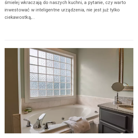
śmielej wkraczają do naszych kuchni, a pytanie, czy warto
inwestować w inteligentne urządzenia, nie jest już tylko
ciekawostką,...