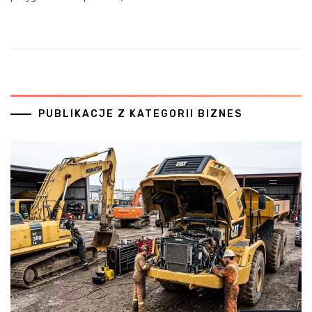
PUBLIKACJE Z KATEGORII BIZNES