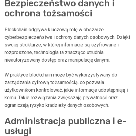
Bezpieczeństwo danych i
ochrona tożsamości
Blockchain odgrywa kluczową rolę w obszarze
cyberbezpieczeństwa i ochrony danych osobowych. Dzięki
swojej strukturze, w której informacje są szyfrowane i
rozproszone, technologia ta znacząco utrudnia
nieautoryzowany dostęp oraz manipulację danymi.
W praktyce blockchain może być wykorzystywany do
zarządzania cyfrową tożsamością, co pozwala
użytkownikom kontrolować, jakie informacje udostępniają i
komu. Takie rozwiązania zwiększają prywatność oraz
ograniczają ryzyko kradzieży danych osobowych.
Administracja publiczna i e-
usługi