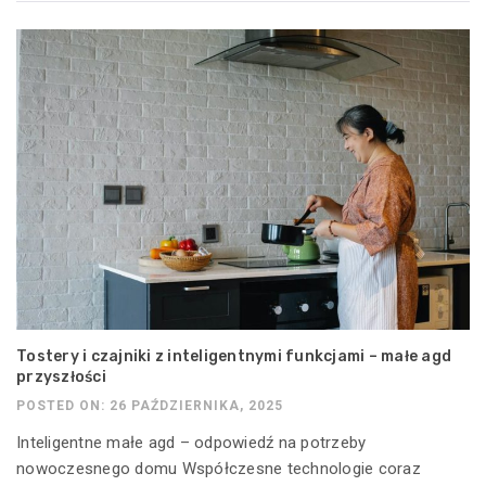
Tostery i czajniki z inteligentnymi funkcjami – małe agd
przyszłości
POSTED ON: 26 PAŹDZIERNIKA, 2025
Inteligentne małe agd – odpowiedź na potrzeby
nowoczesnego domu Współczesne technologie coraz