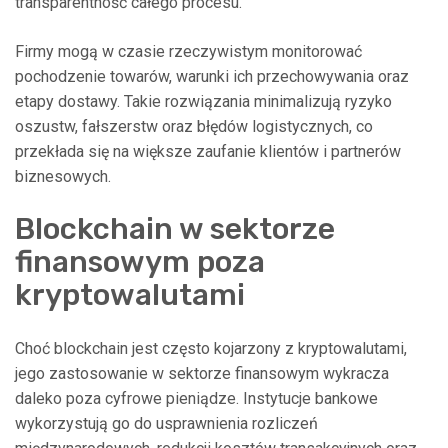
transparentność całego procesu.
Firmy mogą w czasie rzeczywistym monitorować
pochodzenie towarów, warunki ich przechowywania oraz
etapy dostawy. Takie rozwiązania minimalizują ryzyko
oszustw, fałszerstw oraz błędów logistycznych, co
przekłada się na większe zaufanie klientów i partnerów
biznesowych.
Blockchain w sektorze
finansowym poza
kryptowalutami
Choć blockchain jest często kojarzony z kryptowalutami,
jego zastosowanie w sektorze finansowym wykracza
daleko poza cyfrowe pieniądze. Instytucje bankowe
wykorzystują go do usprawnienia rozliczeń