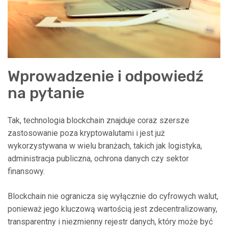
Wprowadzenie i odpowiedź
na pytanie
Tak, technologia blockchain znajduje coraz szersze
zastosowanie poza kryptowalutami i jest już
wykorzystywana w wielu branżach, takich jak logistyka,
administracja publiczna, ochrona danych czy sektor
finansowy.
Blockchain nie ogranicza się wyłącznie do cyfrowych walut,
ponieważ jego kluczową wartością jest zdecentralizowany,
transparentny i niezmienny rejestr danych, który może być