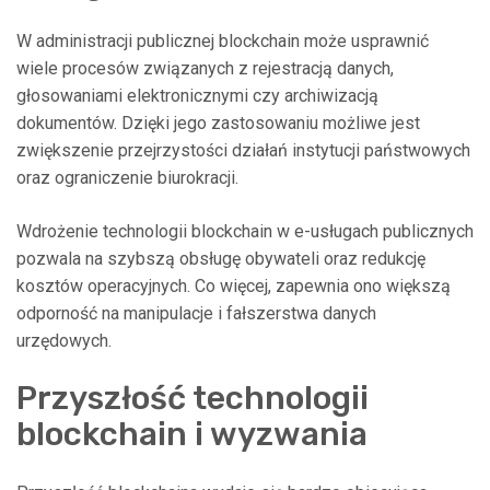
W administracji publicznej blockchain może usprawnić
wiele procesów związanych z rejestracją danych,
głosowaniami elektronicznymi czy archiwizacją
dokumentów. Dzięki jego zastosowaniu możliwe jest
zwiększenie przejrzystości działań instytucji państwowych
oraz ograniczenie biurokracji.
Wdrożenie technologii blockchain w e-usługach publicznych
pozwala na szybszą obsługę obywateli oraz redukcję
kosztów operacyjnych. Co więcej, zapewnia ono większą
odporność na manipulacje i fałszerstwa danych
urzędowych.
Przyszłość technologii
blockchain i wyzwania