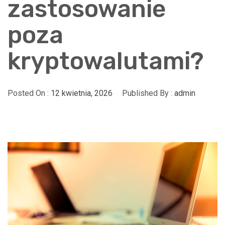
zastosowanie
poza
kryptowalutami?
Posted On :
12 kwietnia, 2026
Published By :
admin