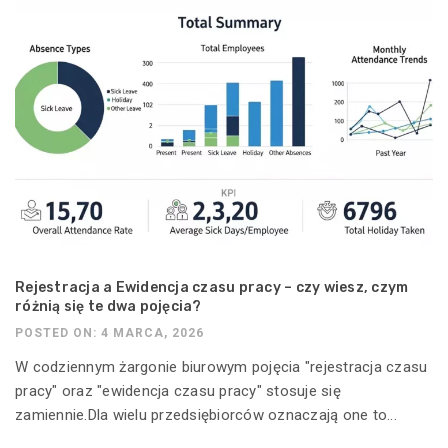
Rejestracja a Ewidencja czasu pracy – czy wiesz, czym
różnią się te dwa pojęcia?
POSTED ON: 4 MARCA, 2026
W codziennym żargonie biurowym pojęcia "rejestracja czasu
pracy" oraz "ewidencja czasu pracy" stosuje się
zamiennie.Dla wielu przedsiębiorców oznaczają one to...