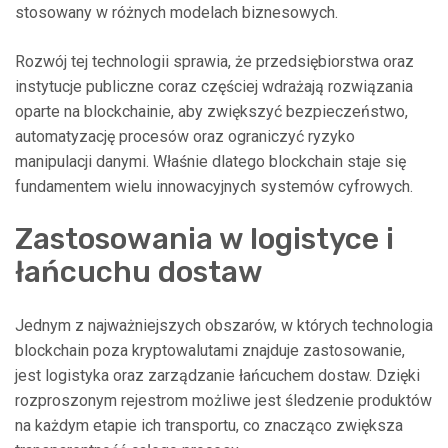
stosowany w różnych modelach biznesowych.
Rozwój tej technologii sprawia, że przedsiębiorstwa oraz
instytucje publiczne coraz częściej wdrażają rozwiązania
oparte na blockchainie, aby zwiększyć bezpieczeństwo,
automatyzację procesów oraz ograniczyć ryzyko
manipulacji danymi. Właśnie dlatego blockchain staje się
fundamentem wielu innowacyjnych systemów cyfrowych.
Zastosowania w logistyce i
łańcuchu dostaw
Jednym z najważniejszych obszarów, w których technologia
blockchain poza kryptowalutami znajduje zastosowanie,
jest logistyka oraz zarządzanie łańcuchem dostaw. Dzięki
rozproszonym rejestrom możliwe jest śledzenie produktów
na każdym etapie ich transportu, co znacząco zwiększa