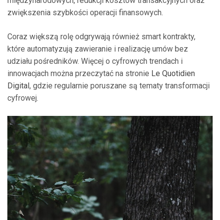
międzynarodowych, redukcji kosztów transakcyjnych oraz
zwiększenia szybkości operacji finansowych.
Coraz większą rolę odgrywają również smart kontrakty,
które automatyzują zawieranie i realizację umów bez
udziału pośredników. Więcej o cyfrowych trendach i
innowacjach można przeczytać na stronie
Le Quotidien
Digital
, gdzie regularnie poruszane są tematy transformacji
cyfrowej.