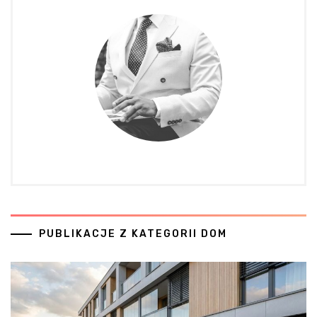
PUBLIKACJE Z KATEGORII DOM