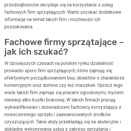
przedsiębiorców decyduje się na korzystanie z usług
fachowych firm sprzątających. Warto uzyskać dodatkowe
informacje na temat takich firm i możliwości ich
poszukiwania.
Fachowe firmy sprzątające –
jak ich szukać?
W dzisiejszych czasach na polskim rynku działalność
prowadzi sporo firm sprzątających, które zajmują się
efektywnym porządkowaniem biur, obiektów o charakterze
komercyjnym oraz domów czy też mieszkań. Oprócz tego
wiele takich firm zajmuje się pracami ogrodowymi, myciem
elewacji albo kostki brukowej. W takich firmach pracują
wykwalifikowani i doświadczeni fachowcy korzystający z
nowoczesnego sprzętu i zaawansowanych środków
czyszczących. Takie atuty przekładają się na skuteczne i
dokładne wykonywanie usług z zakresu sprzątania i