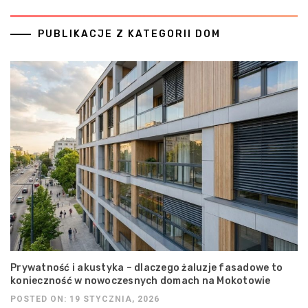
PUBLIKACJE Z KATEGORII DOM
Prywatność i akustyka – dlaczego żaluzje fasadowe to
konieczność w nowoczesnych domach na Mokotowie
POSTED ON: 19 STYCZNIA, 2026