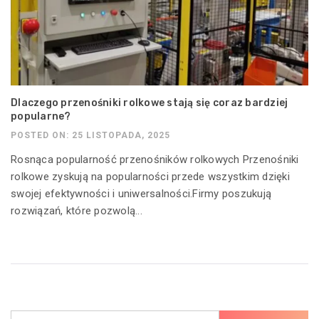
Dlaczego przenośniki rolkowe stają się coraz bardziej
popularne?
POSTED ON: 25 LISTOPADA, 2025
Rosnąca popularność przenośników rolkowych Przenośniki
rolkowe zyskują na popularności przede wszystkim dzięki
swojej efektywności i uniwersalności.Firmy poszukują
rozwiązań, które pozwolą...