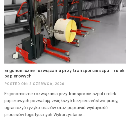
Ergonomiczne rozwiązania przy transporcie szpul i rolek
papierowych
POSTED ON: 3 CZERWCA, 2026
Ergonomiczne rozwiązania przy transporcie szpul i rolek
papierowych pozwalają zwiększyć bezpieczeństwo pracy,
ograniczyć ryzyko urazów oraz poprawić wydajność
procesów logistycznych.Wykorzystanie...