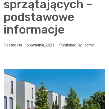
sprzątających –
podstawowe
informacje
Posted On :
16 kwietnia, 2021
Published By :
admin