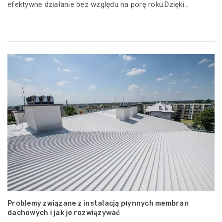
efektywne działanie bez względu na porę roku.Dzięki...
Problemy związane z instalacją płynnych membran
dachowych i jak je rozwiązywać