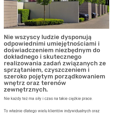
Nie wszyscy ludzie dysponują
odpowiednimi umiejętnościami i
doświadczeniem niezbędnym do
dokładnego i skutecznego
realizowania zadań związanych ze
sprzątaniem, czyszczeniem i
szeroko pojętym porządkowaniem
wnętrz oraz terenów
zewnętrznych.
Nie każdy też ma siły i czas na takie ciężkie prace.
To właśnie dlatego wielu klientów indywidualnych oraz