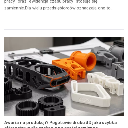
pracy" oraz "ewidencja czasu pracy" stosuje się
zamiennie.Dla wielu przedsiębiorców oznaczają one to...
Awaria na produkcji? Pogotowie druku 3D jako szybka