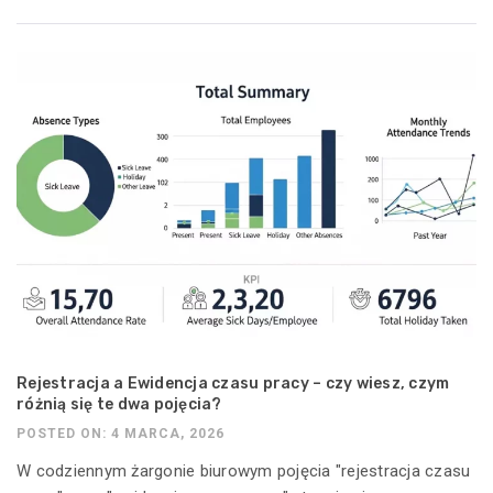
Rejestracja a Ewidencja czasu pracy – czy wiesz, czym
różnią się te dwa pojęcia?
POSTED ON: 4 MARCA, 2026
W codziennym żargonie biurowym pojęcia "rejestracja czasu