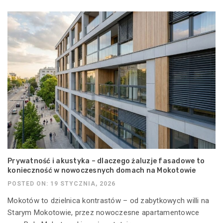
Prywatność i akustyka – dlaczego żaluzje fasadowe to
konieczność w nowoczesnych domach na Mokotowie
POSTED ON: 19 STYCZNIA, 2026
Mokotów to dzielnica kontrastów – od zabytkowych willi na
Starym Mokotowie, przez nowoczesne apartamentowce