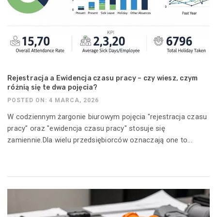
Rejestracja a Ewidencja czasu pracy – czy wiesz, czym
różnią się te dwa pojęcia?
POSTED ON: 4 MARCA, 2026
W codziennym żargonie biurowym pojęcia "rejestracja czasu
pracy" oraz "ewidencja czasu pracy" stosuje się
zamiennie.Dla wielu przedsiębiorców oznaczają one to...