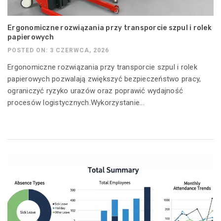
Ergonomiczne rozwiązania przy transporcie szpul i rolek
papierowych
POSTED ON: 3 CZERWCA, 2026
Ergonomiczne rozwiązania przy transporcie szpul i rolek
papierowych pozwalają zwiększyć bezpieczeństwo pracy,
ograniczyć ryzyko urazów oraz poprawić wydajność
procesów logistycznych.Wykorzystanie...