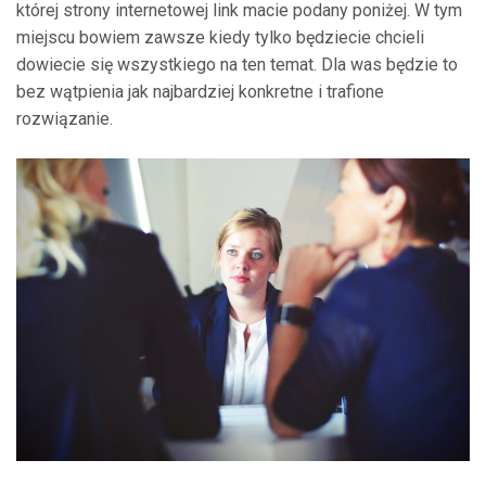
której strony internetowej link macie podany poniżej. W tym
miejscu bowiem zawsze kiedy tylko będziecie chcieli
dowiecie się wszystkiego na ten temat. Dla was będzie to
bez wątpienia jak najbardziej konkretne i trafione
rozwiązanie.