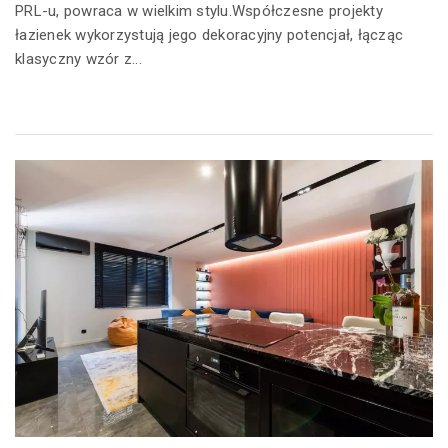
PRL-u, powraca w wielkim stylu.Współczesne projekty
łazienek wykorzystują jego dekoracyjny potencjał, łącząc
klasyczny wzór z...