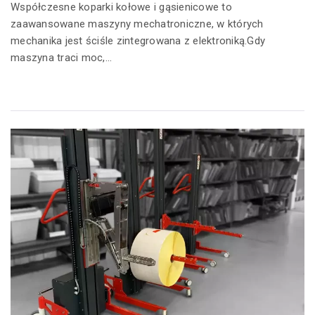
Współczesne koparki kołowe i gąsienicowe to
zaawansowane maszyny mechatroniczne, w których
mechanika jest ściśle zintegrowana z elektroniką.Gdy
maszyna traci moc,...