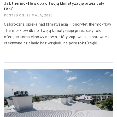
Jak thermo-flow dba o twoją klimatyzację przez cały
rok?
POSTED ON: 23 MAJA, 2025
Całoroczna opieka nad klimatyzacją – priorytet thermo-flow
Thermo-Flow dba o Twoją klimatyzację przez cały rok,
oferując kompleksowy serwis, który zapewnia jej sprawne i
efektywne działanie bez względu na porę roku.Dzięki...