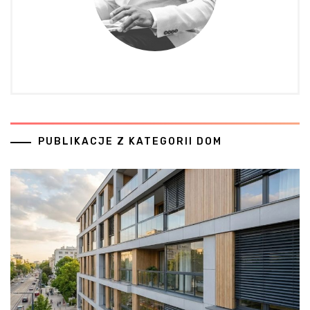
PUBLIKACJE Z KATEGORII DOM