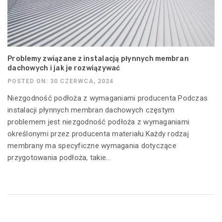
Problemy związane z instalacją płynnych membran
dachowych i jak je rozwiązywać
POSTED ON: 30 CZERWCA, 2024
Niezgodność podłoża z wymaganiami producenta Podczas
instalacji płynnych membran dachowych częstym
problemem jest niezgodność podłoża z wymaganiami
określonymi przez producenta materiału.Każdy rodzaj
membrany ma specyficzne wymagania dotyczące
przygotowania podłoża, takie...