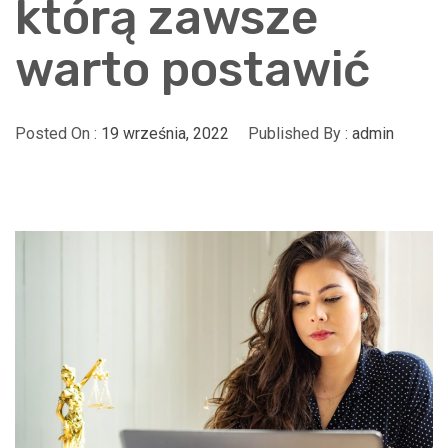
którą zawsze
warto postawić
Posted On :
19 września, 2022
Published By :
admin