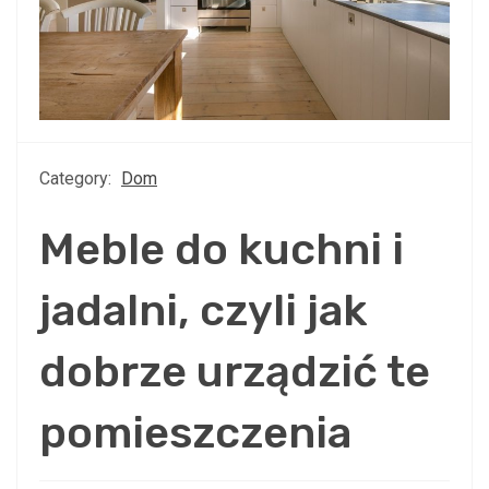
Category:
Dom
Meble do kuchni i
jadalni, czyli jak
dobrze urządzić te
pomieszczenia