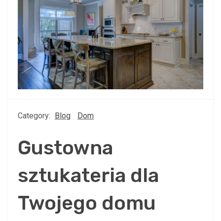
Category:
Blog
Dom
Gustowna
sztukateria dla
Twojego domu