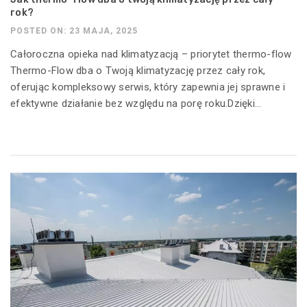
rok?
POSTED ON: 23 MAJA, 2025
Całoroczna opieka nad klimatyzacją – priorytet thermo-flow
Thermo-Flow dba o Twoją klimatyzację przez cały rok,
oferując kompleksowy serwis, który zapewnia jej sprawne i
efektywne działanie bez względu na porę roku.Dzięki...