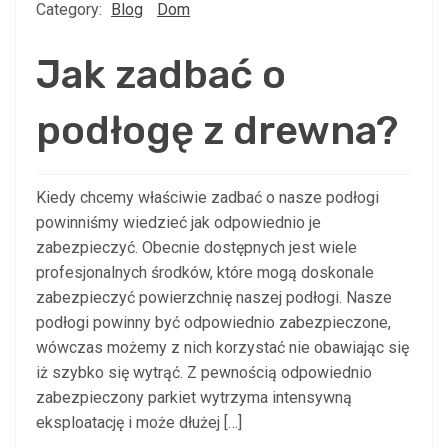
Category:
Blog
Dom
Jak zadbać o
podłogę z drewna?
Kiedy chcemy właściwie zadbać o nasze podłogi
powinniśmy wiedzieć jak odpowiednio je
zabezpieczyć. Obecnie dostępnych jest wiele
profesjonalnych środków, które mogą doskonale
zabezpieczyć powierzchnię naszej podłogi. Nasze
podłogi powinny być odpowiednio zabezpieczone,
wówczas możemy z nich korzystać nie obawiając się
iż szybko się wytrąć. Z pewnością odpowiednio
zabezpieczony parkiet wytrzyma intensywną
eksploatację i może dłużej […]