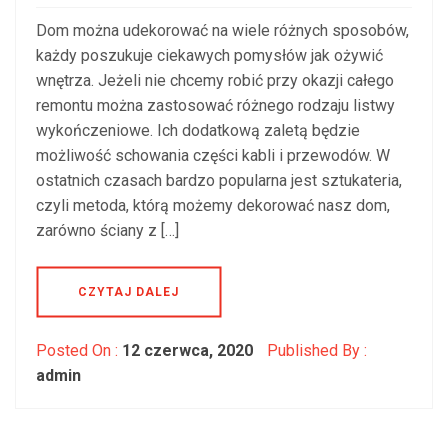
Dom można udekorować na wiele różnych sposobów,
każdy poszukuje ciekawych pomysłów jak ożywić
wnętrza. Jeżeli nie chcemy robić przy okazji całego
remontu można zastosować różnego rodzaju listwy
wykończeniowe. Ich dodatkową zaletą będzie
możliwość schowania części kabli i przewodów. W
ostatnich czasach bardzo popularna jest sztukateria,
czyli metoda, którą możemy dekorować nasz dom,
zarówno ściany z […]
CZYTAJ DALEJ
Posted On :
12 czerwca, 2020
Published By :
admin