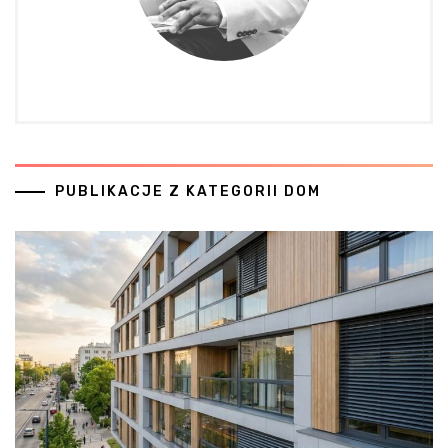
PUBLIKACJE Z KATEGORII DOM