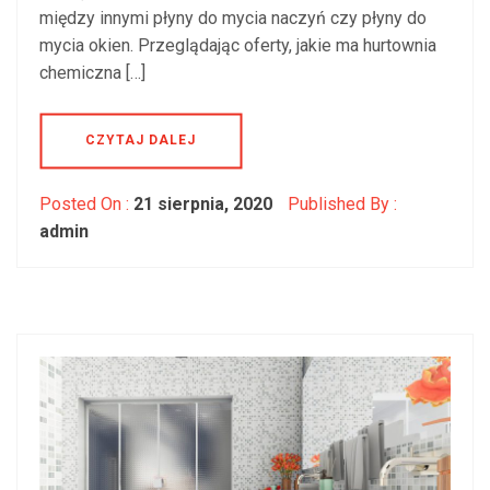
między innymi płyny do mycia naczyń czy płyny do
mycia okien. Przeglądając oferty, jakie ma hurtownia
chemiczna […]
CZYTAJ DALEJ
Posted On :
21 sierpnia, 2020
Published By :
admin