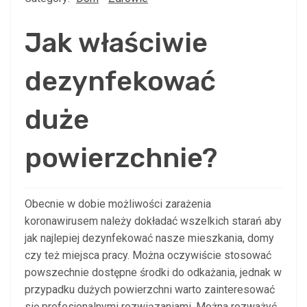
Jak właściwie
dezynfekować
duże
powierzchnie?
Obecnie w dobie możliwości zarażenia
koronawirusem należy dokładać wszelkich starań aby
jak najlepiej dezynfekować nasze mieszkania, domy
czy też miejsca pracy. Można oczywiście stosować
powszechnie dostępne środki do odkażania, jednak w
przypadku dużych powierzchni warto zainteresować
się profesjonalnymi rozwiązaniami. Można rozważyć