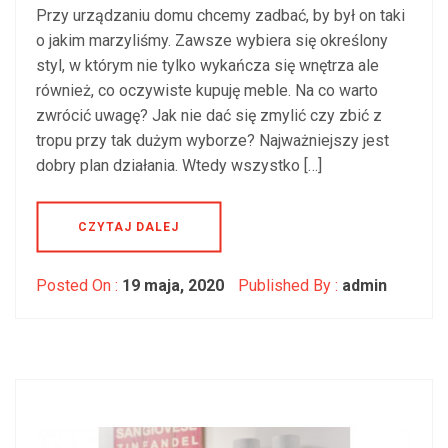
Przy urządzaniu domu chcemy zadbać, by był on taki
o jakim marzyliśmy. Zawsze wybiera się określony
styl, w którym nie tylko wykańcza się wnętrza ale
również, co oczywiste kupuję meble. Na co warto
zwrócić uwagę? Jak nie dać się zmylić czy zbić z
tropu przy tak dużym wyborze? Najważniejszy jest
dobry plan działania. Wtedy wszystko […]
CZYTAJ DALEJ
Posted On :
19 maja, 2020
Published By :
admin