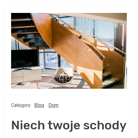
Category:
Blog
Dom
Niech twoje schody