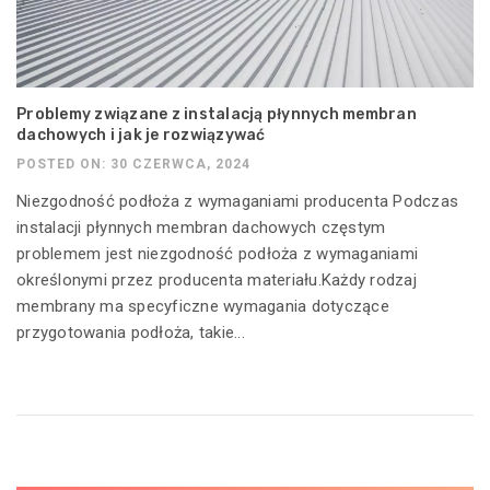
Problemy związane z instalacją płynnych membran
dachowych i jak je rozwiązywać
POSTED ON: 30 CZERWCA, 2024
Niezgodność podłoża z wymaganiami producenta Podczas
instalacji płynnych membran dachowych częstym
problemem jest niezgodność podłoża z wymaganiami
określonymi przez producenta materiału.Każdy rodzaj
membrany ma specyficzne wymagania dotyczące
przygotowania podłoża, takie...