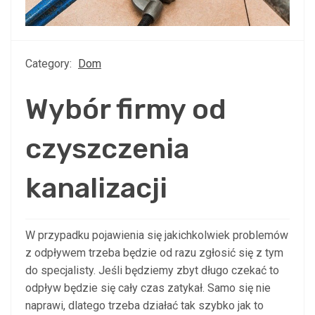
Category:
Dom
Wybór firmy od
czyszczenia
kanalizacji
W przypadku pojawienia się jakichkolwiek problemów
z odpływem trzeba będzie od razu zgłosić się z tym
do specjalisty. Jeśli będziemy zbyt długo czekać to
odpływ będzie się cały czas zatykał. Samo się nie
naprawi, dlatego trzeba działać tak szybko jak to