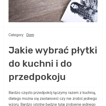
Category:
Dom
Jakie wybrać płytki
do kuchni i do
przedpokoju
Bardzo często przedpokój łączymy razem z kuchnią,
dlatego można się zastanowić czy nie zrobić jednego
wzoru. Bardzo istotne będzie tutaj zrobienie jednego