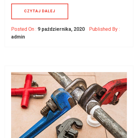
CZYTAJ DALEJ
Posted On :
9 października, 2020
Published By :
admin