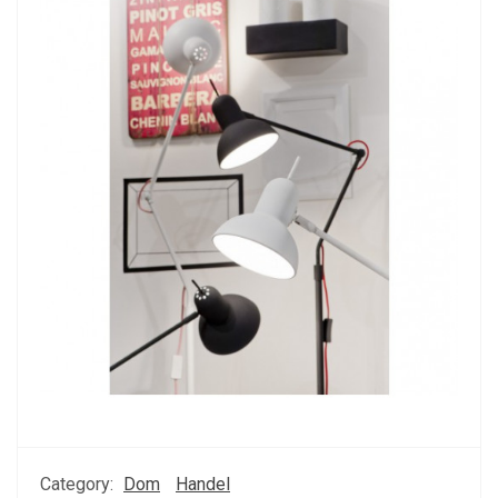
Category:
Dom
Handel