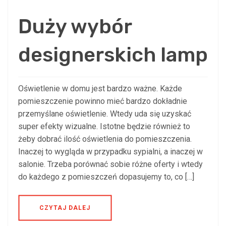
Duży wybór
designerskich lamp
Oświetlenie w domu jest bardzo ważne. Każde
pomieszczenie powinno mieć bardzo dokładnie
przemyślane oświetlenie. Wtedy uda się uzyskać
super efekty wizualne. Istotne będzie również to
żeby dobrać ilość oświetlenia do pomieszczenia.
Inaczej to wygląda w przypadku sypialni, a inaczej w
salonie. Trzeba porównać sobie różne oferty i wtedy
do każdego z pomieszczeń dopasujemy to, co […]
CZYTAJ DALEJ