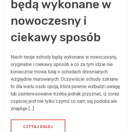
będą wykonane w
nowoczesny i
ciekawy sposób
Niech twoje schody będą wykonane w nowoczesny,
oryginalne i ciekawy sposób a co za tym idzie nie
koniecznie mowa tutaj o schodach drewnianych
względnie murowanych. Oczywiście schody szklane
to dla wielu osób opcja, która pewnie wzbudzi uwagę
lub zainteresowanie trzeba jednak przyznać, iż coraz
częściej jest nie tylko czymś co nam się podoba ale
znajduje […]
CZYTAJ DALEJ