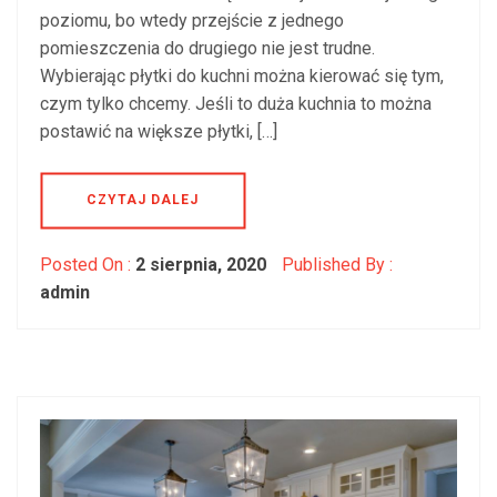
poziomu, bo wtedy przejście z jednego
pomieszczenia do drugiego nie jest trudne.
Wybierając płytki do kuchni można kierować się tym,
czym tylko chcemy. Jeśli to duża kuchnia to można
postawić na większe płytki, […]
CZYTAJ DALEJ
Posted On :
2 sierpnia, 2020
Published By :
admin