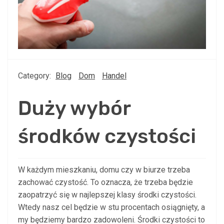
Category:
Blog
Dom
Handel
Duży wybór
środków czystości
W każdym mieszkaniu, domu czy w biurze trzeba
zachować czystość. To oznacza, że trzeba będzie
zaopatrzyć się w najlepszej klasy środki czystości.
Wtedy nasz cel będzie w stu procentach osiągnięty, a
my będziemy bardzo zadowoleni. Środki czystości to