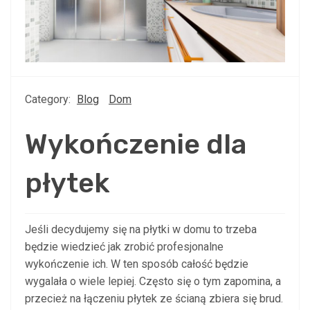
Category:
Blog
Dom
Wykończenie dla
płytek
Jeśli decydujemy się na płytki w domu to trzeba
będzie wiedzieć jak zrobić profesjonalne
wykończenie ich. W ten sposób całość będzie
wygalała o wiele lepiej. Często się o tym zapomina, a
przecież na łączeniu płytek ze ścianą zbiera się brud.