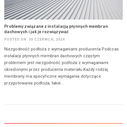
Problemy związane z instalacją płynnych membran
dachowych i jak je rozwiązywać
POSTED ON: 30 CZERWCA, 2024
Niezgodność podłoża z wymaganiami producenta Podczas
instalacji płynnych membran dachowych częstym
problemem jest niezgodność podłoża z wymaganiami
określonymi przez producenta materiału.Każdy rodzaj
membrany ma specyficzne wymagania dotyczące
przygotowania podłoża, takie...