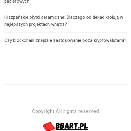
papierowych
Hiszpańskie płytki ceramiczne: Dlaczego od dekad królują w
najlepszych projektach wnętrz?
Czy blockchain znajdzie zastosowanie poza kryptowalutami?
Copyright All rights reserved
BBART.PL