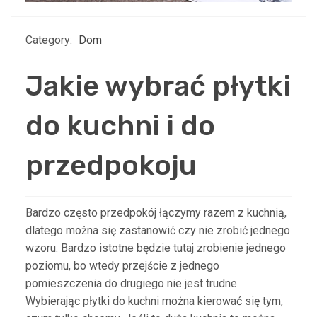
Category:
Dom
Jakie wybrać płytki
do kuchni i do
przedpokoju
Bardzo często przedpokój łączymy razem z kuchnią,
dlatego można się zastanowić czy nie zrobić jednego
wzoru. Bardzo istotne będzie tutaj zrobienie jednego
poziomu, bo wtedy przejście z jednego
pomieszczenia do drugiego nie jest trudne.
Wybierając płytki do kuchni można kierować się tym,