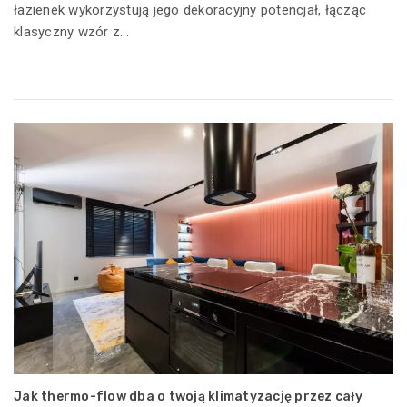
łazienek wykorzystują jego dekoracyjny potencjał, łącząc
klasyczny wzór z...
Jak thermo-flow dba o twoją klimatyzację przez cały