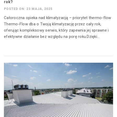
rok?
POSTED ON: 23 MAJA, 2025
Całoroczna opieka nad klimatyzacją – priorytet thermo-flow
Thermo-Flow dba o Twoją klimatyzację przez cały rok,
oferując kompleksowy serwis, który zapewnia jej sprawne i
efektywne działanie bez względu na porę roku.Dzięki...