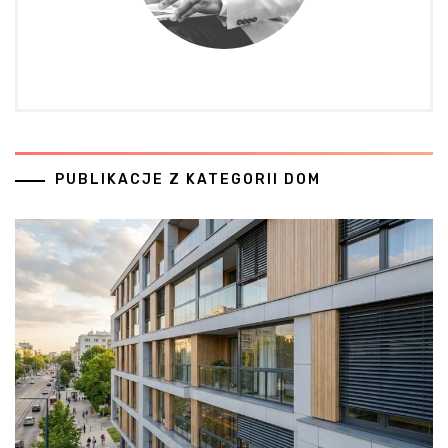
PUBLIKACJE Z KATEGORII DOM