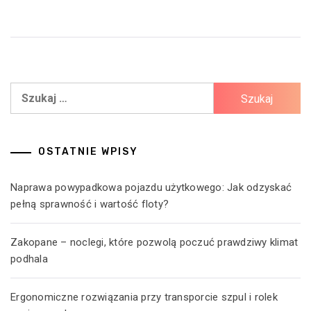
Szukaj:
OSTATNIE WPISY
Naprawa powypadkowa pojazdu użytkowego: Jak odzyskać
pełną sprawność i wartość floty?
Zakopane – noclegi, które pozwolą poczuć prawdziwy klimat
podhala
Ergonomiczne rozwiązania przy transporcie szpul i rolek