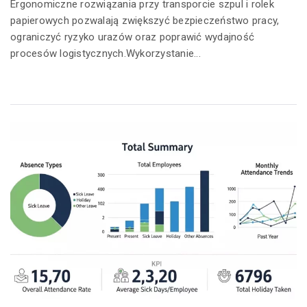
Ergonomiczne rozwiązania przy transporcie szpul i rolek
papierowych pozwalają zwiększyć bezpieczeństwo pracy,
ograniczyć ryzyko urazów oraz poprawić wydajność
procesów logistycznych.Wykorzystanie...