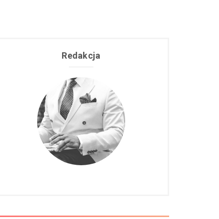
Redakcja