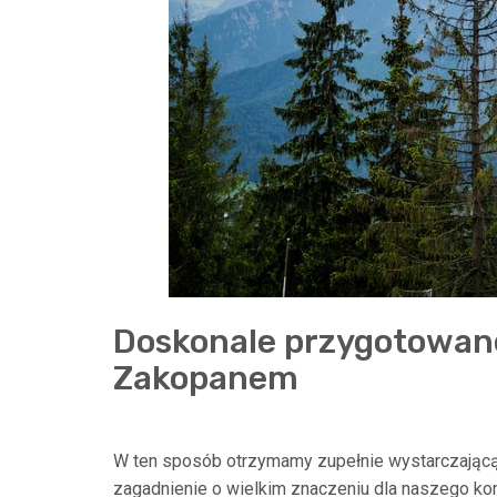
Doskonale przygotowa
Zakopanem
W ten sposób otrzymamy zupełnie wystarczającą 
zagadnienie o wielkim znaczeniu dla naszego ko