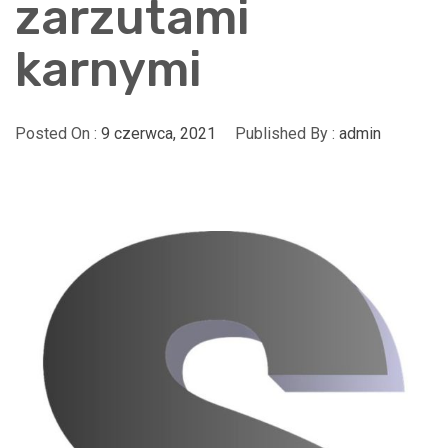
zarzutami
karnymi
Posted On :
9 czerwca, 2021
Published By :
admin