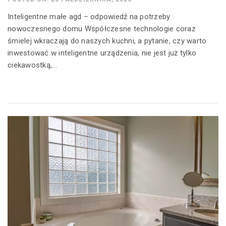
Inteligentne małe agd – odpowiedź na potrzeby
nowoczesnego domu Współczesne technologie coraz
śmielej wkraczają do naszych kuchni, a pytanie, czy warto
inwestować w inteligentne urządzenia, nie jest już tylko
ciekawostką,...