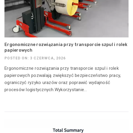
Ergonomiczne rozwiązania przy transporcie szpul i rolek
papierowych
POSTED ON: 3 CZERWCA, 2026
Ergonomiczne rozwiązania przy transporcie szpul i rolek
papierowych pozwalają zwiększyć bezpieczeństwo pracy,
ograniczyć ryzyko urazów oraz poprawić wydajność
procesów logistycznych.Wykorzystanie...