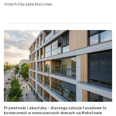
złotych.Gdy pęka kluczowa...
Prywatność i akustyka – dlaczego żaluzje fasadowe to
konieczność w nowoczesnych domach na Mokotowie