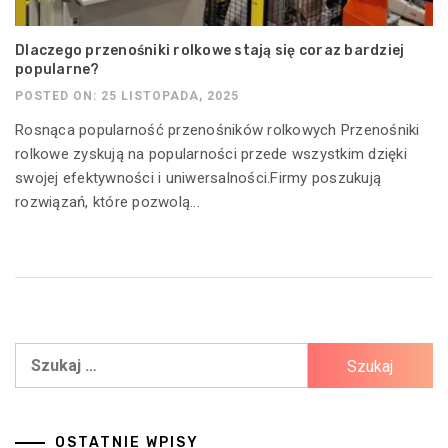
Dlaczego przenośniki rolkowe stają się coraz bardziej
popularne?
POSTED ON: 25 LISTOPADA, 2025
Rosnąca popularność przenośników rolkowych Przenośniki
rolkowe zyskują na popularności przede wszystkim dzięki
swojej efektywności i uniwersalności.Firmy poszukują
rozwiązań, które pozwolą...
Szukaj:
OSTATNIE WPISY