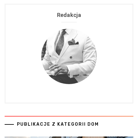
Redakcja
PUBLIKACJE Z KATEGORII DOM