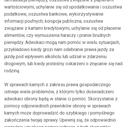
wartościowymi, uchylanie się od opodatkowania i oszustwa
podatkowe, oszustwa bankowe, wykorzystywanie
informacji poufnych, korupcja publiczna, oszustwa
związane z kartami kredytowymi, uchylanie się od płacenie
alimentów, czy wymuszenia haraczy i pranie brudnych
pieniędzy. Adwokaci mogą nam pomóc w wielu sytuacjach,
przykładowo kiedy grozi nam odebranie prawa jazdy za
jazdę pod wpływem alkoholu lub udział w zdarzeniu
drogowym, lub kiedy jesteśmy oskarżeni o znęcanie się nad
rodziną.
W sprawach karnych z zakresu prawa gospodarczego
istnieje wiele problemów, z którymi tylko doświadczeni
adwokaci obrony będą w stanie ci pomóc. Skorzystanie z
pomocy odpowiednich prawników obrony w sprawach
karnych może doprowadzić do szybkiego i pomyślnego
zakończenia twojej sprawy. Upewnij się, że odpowiednio