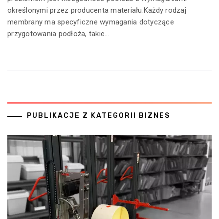
określonymi przez producenta materiału.Każdy rodzaj
membrany ma specyficzne wymagania dotyczące
przygotowania podłoża, takie...
PUBLIKACJE Z KATEGORII BIZNES