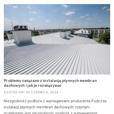
Problemy związane z instalacją płynnych membran
dachowych i jak je rozwiązywać
POSTED ON: 30 CZERWCA, 2024
Niezgodność podłoża z wymaganiami producenta Podczas
instalacji płynnych membran dachowych częstym
problemem jest niezgodność podłoża z wymaganiami