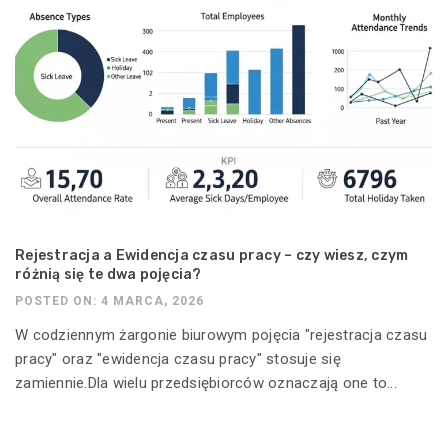
Rejestracja a Ewidencja czasu pracy – czy wiesz, czym
różnią się te dwa pojęcia?
POSTED ON: 4 MARCA, 2026
W codziennym żargonie biurowym pojęcia "rejestracja czasu
pracy" oraz "ewidencja czasu pracy" stosuje się
zamiennie.Dla wielu przedsiębiorców oznaczają one to...