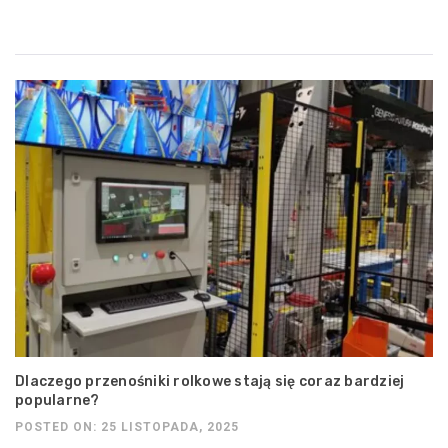
Dlaczego przenośniki rolkowe stają się coraz bardziej
popularne?
POSTED ON: 25 LISTOPADA, 2025