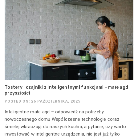
Tostery i czajniki z inteligentnymi funkcjami – małe agd
przyszłości
POSTED ON: 26 PAŹDZIERNIKA, 2025
Inteligentne małe agd – odpowiedź na potrzeby
nowoczesnego domu Współczesne technologie coraz
śmielej wkraczają do naszych kuchni, a pytanie, czy warto
inwestować w inteligentne urządzenia, nie jest już tylko