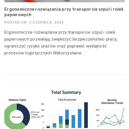
Ergonomiczne rozwiązania przy transporcie szpul i rolek
papierowych
POSTED ON: 3 CZERWCA, 2026
Ergonomiczne rozwiązania przy transporcie szpul i rolek
papierowych pozwalają zwiększyć bezpieczeństwo pracy,
ograniczyć ryzyko urazów oraz poprawić wydajność
procesów logistycznych.Wykorzystanie...