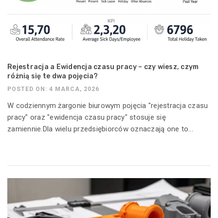
Rejestracja a Ewidencja czasu pracy – czy wiesz, czym
różnią się te dwa pojęcia?
POSTED ON: 4 MARCA, 2026
W codziennym żargonie biurowym pojęcia "rejestracja czasu
pracy" oraz "ewidencja czasu pracy" stosuje się
zamiennie.Dla wielu przedsiębiorców oznaczają one to...