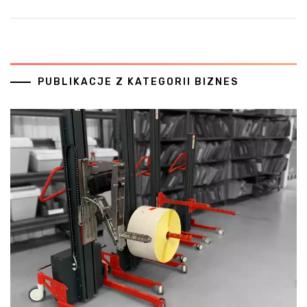
PUBLIKACJE Z KATEGORII BIZNES