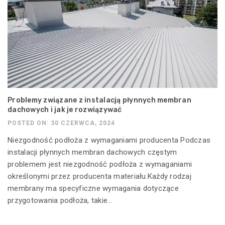
Problemy związane z instalacją płynnych membran
dachowych i jak je rozwiązywać
POSTED ON: 30 CZERWCA, 2024
Niezgodność podłoża z wymaganiami producenta Podczas
instalacji płynnych membran dachowych częstym
problemem jest niezgodność podłoża z wymaganiami
określonymi przez producenta materiału.Każdy rodzaj
membrany ma specyficzne wymagania dotyczące
przygotowania podłoża, takie...