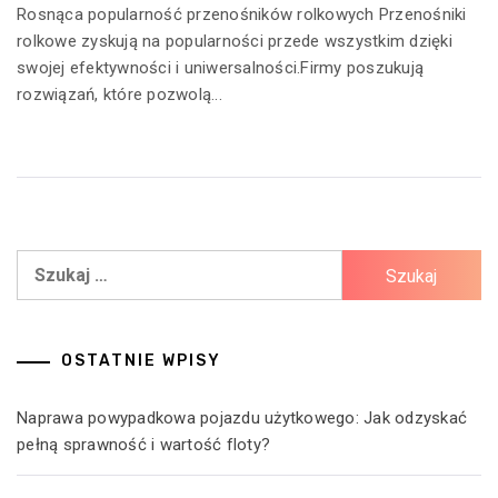
Rosnąca popularność przenośników rolkowych Przenośniki
rolkowe zyskują na popularności przede wszystkim dzięki
swojej efektywności i uniwersalności.Firmy poszukują
rozwiązań, które pozwolą...
Szukaj:
OSTATNIE WPISY
Naprawa powypadkowa pojazdu użytkowego: Jak odzyskać
pełną sprawność i wartość floty?