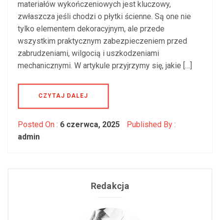
materiałów wykończeniowych jest kluczowy,
zwłaszcza jeśli chodzi o płytki ścienne. Są one nie
tylko elementem dekoracyjnym, ale przede
wszystkim praktycznym zabezpieczeniem przed
zabrudzeniami, wilgocią i uszkodzeniami
mechanicznymi. W artykule przyjrzymy się, jakie […]
CZYTAJ DALEJ
Posted On :
6 czerwca, 2025
Published By :
admin
Redakcja