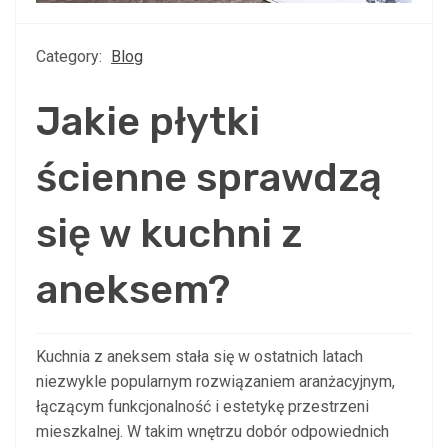
Category:
Blog
Jakie płytki
ścienne sprawdzą
się w kuchni z
aneksem?
Kuchnia z aneksem stała się w ostatnich latach
niezwykle popularnym rozwiązaniem aranżacyjnym,
łączącym funkcjonalność i estetykę przestrzeni
mieszkalnej. W takim wnętrzu dobór odpowiednich