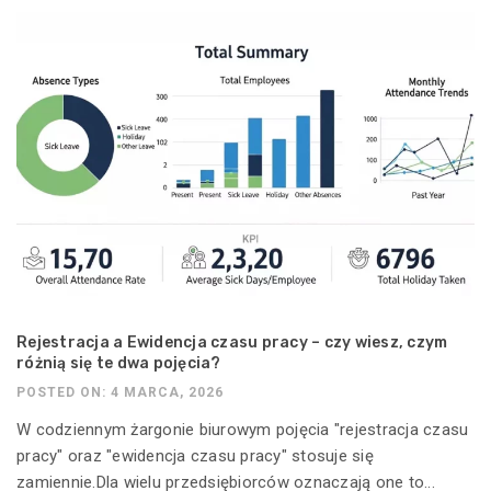
Rejestracja a Ewidencja czasu pracy – czy wiesz, czym
różnią się te dwa pojęcia?
POSTED ON: 4 MARCA, 2026
W codziennym żargonie biurowym pojęcia "rejestracja czasu
pracy" oraz "ewidencja czasu pracy" stosuje się
zamiennie.Dla wielu przedsiębiorców oznaczają one to...