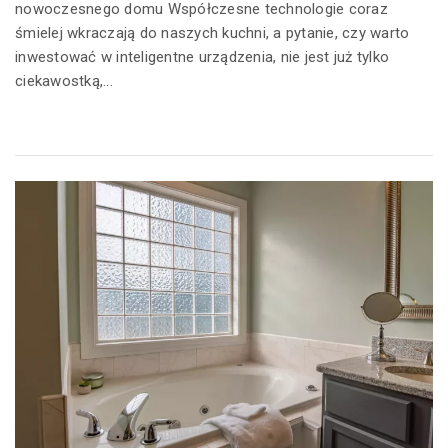
nowoczesnego domu Współczesne technologie coraz
śmielej wkraczają do naszych kuchni, a pytanie, czy warto
inwestować w inteligentne urządzenia, nie jest już tylko
ciekawostką,...