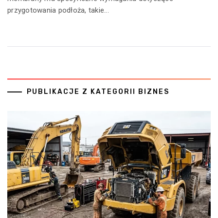
przygotowania podłoża, takie...
PUBLIKACJE Z KATEGORII BIZNES