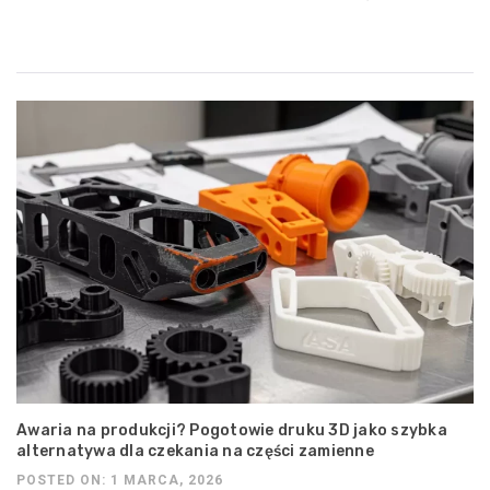
Awaria na produkcji? Pogotowie druku 3D jako szybka
alternatywa dla czekania na części zamienne
POSTED ON: 1 MARCA, 2026