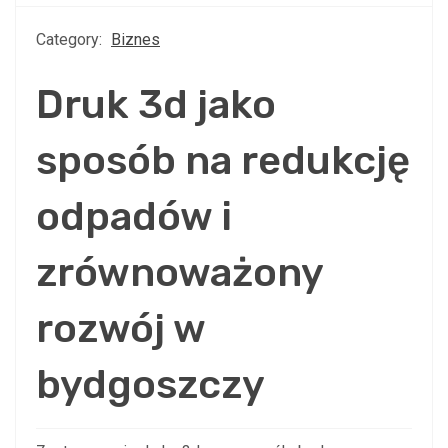
Category:
Biznes
Druk 3d jako
sposób na redukcję
odpadów i
zrównoważony
rozwój w
bydgoszczy