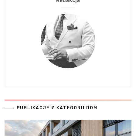
Redakcja
PUBLIKACJE Z KATEGORII DOM