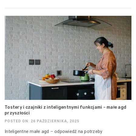
Tostery i czajniki z inteligentnymi funkcjami – małe agd
przyszłości
POSTED ON: 26 PAŹDZIERNIKA, 2025
Inteligentne małe agd – odpowiedź na potrzeby