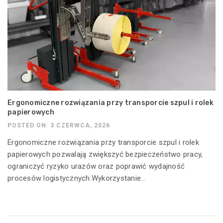
Ergonomiczne rozwiązania przy transporcie szpul i rolek
papierowych
POSTED ON: 3 CZERWCA, 2026
Ergonomiczne rozwiązania przy transporcie szpul i rolek
papierowych pozwalają zwiększyć bezpieczeństwo pracy,
ograniczyć ryzyko urazów oraz poprawić wydajność
procesów logistycznych.Wykorzystanie...