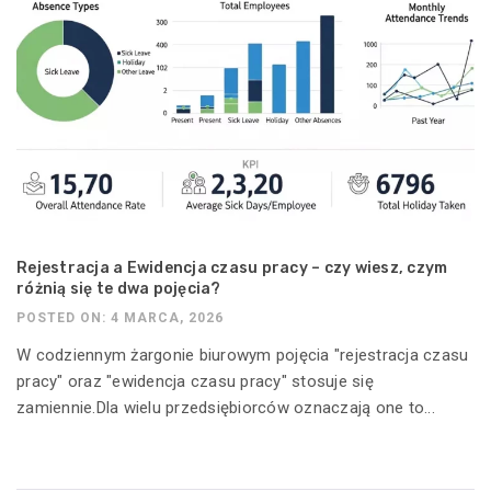
Rejestracja a Ewidencja czasu pracy – czy wiesz, czym
różnią się te dwa pojęcia?
POSTED ON: 4 MARCA, 2026
W codziennym żargonie biurowym pojęcia "rejestracja czasu
pracy" oraz "ewidencja czasu pracy" stosuje się
zamiennie.Dla wielu przedsiębiorców oznaczają one to...