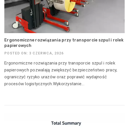
Ergonomiczne rozwiązania przy transporcie szpul i rolek
papierowych
POSTED ON: 3 CZERWCA, 2026
Ergonomiczne rozwiązania przy transporcie szpul i rolek
papierowych pozwalają zwiększyć bezpieczeństwo pracy,
ograniczyć ryzyko urazów oraz poprawić wydajność
procesów logistycznych.Wykorzystanie...