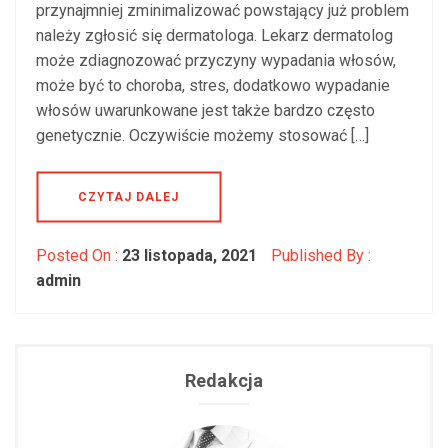
przynajmniej zminimalizować powstający już problem
należy zgłosić się dermatologa. Lekarz dermatolog
może zdiagnozować przyczyny wypadania włosów,
może być to choroba, stres, dodatkowo wypadanie
włosów uwarunkowane jest także bardzo często
genetycznie. Oczywiście możemy stosować […]
CZYTAJ DALEJ
Posted On :
23 listopada, 2021
Published By :
admin
Redakcja