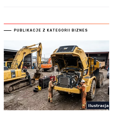
PUBLIKACJE Z KATEGORII BIZNES