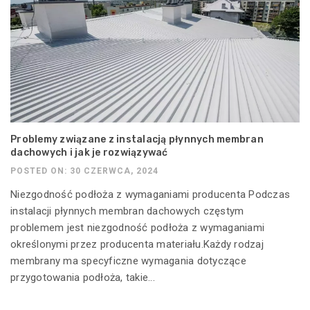
Problemy związane z instalacją płynnych membran
dachowych i jak je rozwiązywać
POSTED ON: 30 CZERWCA, 2024
Niezgodność podłoża z wymaganiami producenta Podczas
instalacji płynnych membran dachowych częstym
problemem jest niezgodność podłoża z wymaganiami
określonymi przez producenta materiału.Każdy rodzaj
membrany ma specyficzne wymagania dotyczące
przygotowania podłoża, takie...