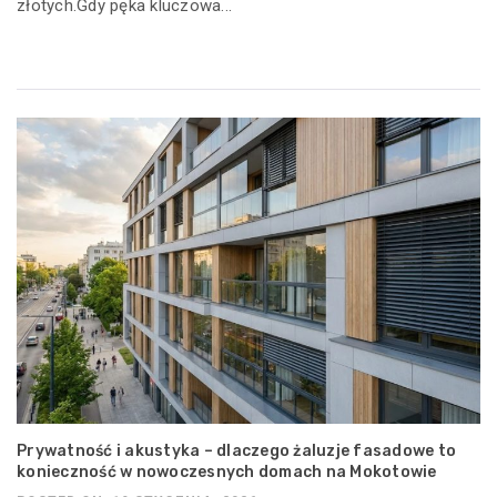
złotych.Gdy pęka kluczowa...
Prywatność i akustyka – dlaczego żaluzje fasadowe to
konieczność w nowoczesnych domach na Mokotowie