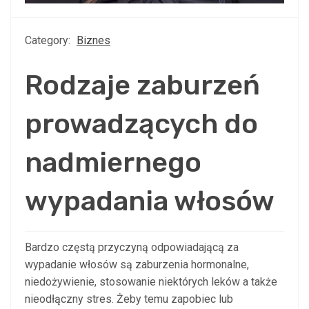
Category:
Biznes
Rodzaje zaburzeń
prowadzących do
nadmiernego
wypadania włosów
Bardzo częstą przyczyną odpowiadającą za
wypadanie włosów są zaburzenia hormonalne,
niedożywienie, stosowanie niektórych leków a także
nieodłączny stres. Żeby temu zapobiec lub