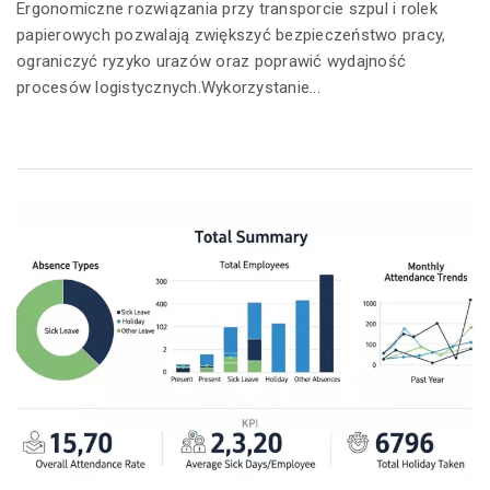
Ergonomiczne rozwiązania przy transporcie szpul i rolek
papierowych pozwalają zwiększyć bezpieczeństwo pracy,
ograniczyć ryzyko urazów oraz poprawić wydajność
procesów logistycznych.Wykorzystanie...