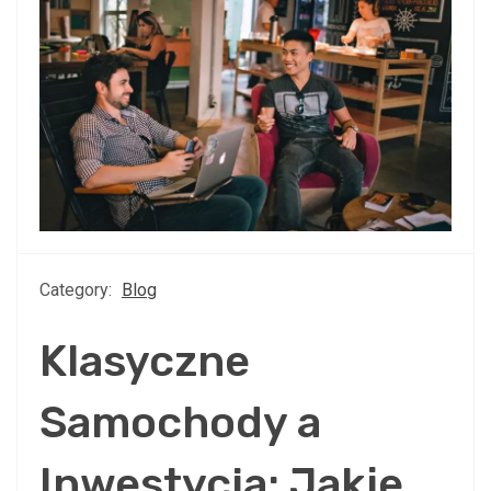
Category:
Blog
Klasyczne
Samochody a
Inwestycja: Jakie