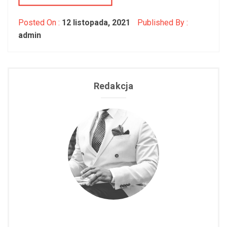
Posted On :
12 listopada, 2021
Published By :
admin
Redakcja