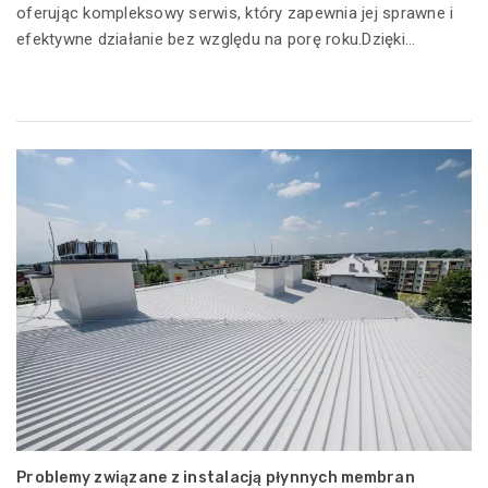
oferując kompleksowy serwis, który zapewnia jej sprawne i
efektywne działanie bez względu na porę roku.Dzięki...
Problemy związane z instalacją płynnych membran