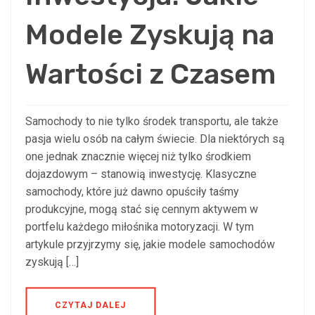
Modele Zyskują na
Wartości z Czasem
Samochody to nie tylko środek transportu, ale także
pasja wielu osób na całym świecie. Dla niektórych są
one jednak znacznie więcej niż tylko środkiem
dojazdowym – stanowią inwestycję. Klasyczne
samochody, które już dawno opuściły taśmy
produkcyjne, mogą stać się cennym aktywem w
portfelu każdego miłośnika motoryzacji. W tym
artykule przyjrzymy się, jakie modele samochodów
zyskują […]
CZYTAJ DALEJ