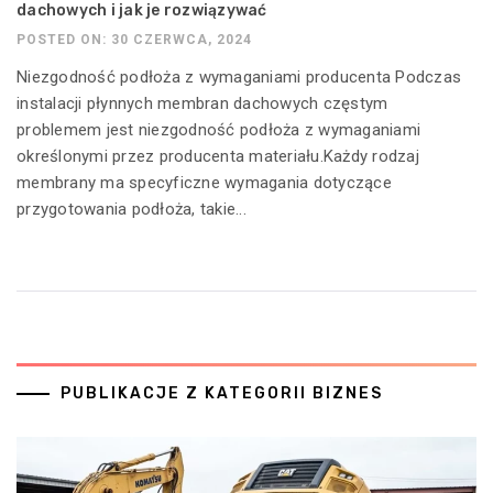
dachowych i jak je rozwiązywać
POSTED ON: 30 CZERWCA, 2024
Niezgodność podłoża z wymaganiami producenta Podczas
instalacji płynnych membran dachowych częstym
problemem jest niezgodność podłoża z wymaganiami
określonymi przez producenta materiału.Każdy rodzaj
membrany ma specyficzne wymagania dotyczące
przygotowania podłoża, takie...
PUBLIKACJE Z KATEGORII BIZNES