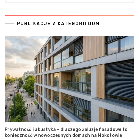
PUBLIKACJE Z KATEGORII DOM
Prywatność i akustyka – dlaczego żaluzje fasadowe to
konieczność w nowoczesnych domach na Mokotowie