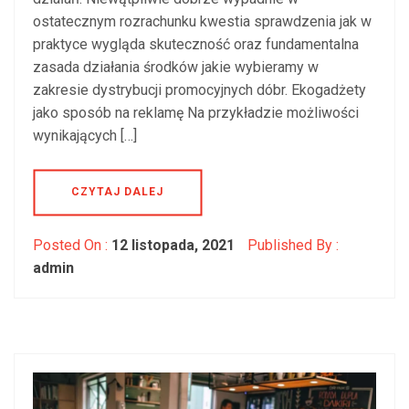
ostatecznym rozrachunku kwestia sprawdzenia jak w
praktyce wygląda skuteczność oraz fundamentalna
zasada działania środków jakie wybieramy w
zakresie dystrybucji promocyjnych dóbr. Ekogadżety
jako sposób na reklamę Na przykładzie możliwości
wynikających […]
CZYTAJ DALEJ
Posted On :
12 listopada, 2021
Published By :
admin